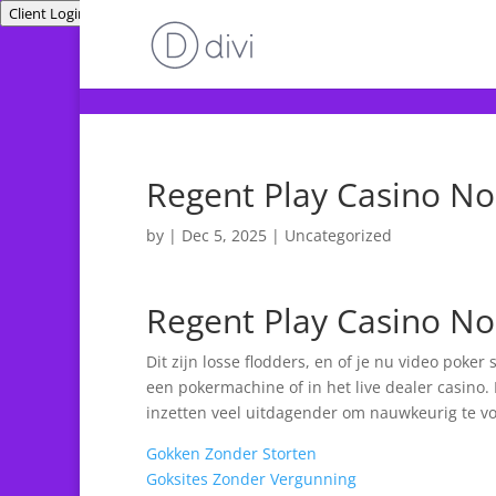
Client Login
Regent Play Casino No
by
|
Dec 5, 2025
| Uncategorized
Regent Play Casino No
Dit zijn losse flodders, en of je nu video poke
een pokermachine of in het live dealer casino. 
inzetten veel uitdagender om nauwkeurig te voo
Gokken Zonder Storten
Goksites Zonder Vergunning