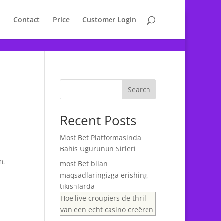
s
Contact
Price
Customer Login
Search
Recent Posts
Most Bet Platformasinda
Bahis Ugurunun Sirleri
m,
most Bet bilan
maqsadlaringizga erishing
tikishlarda
Hoe live croupiers de thrill
van een echt casino creëren