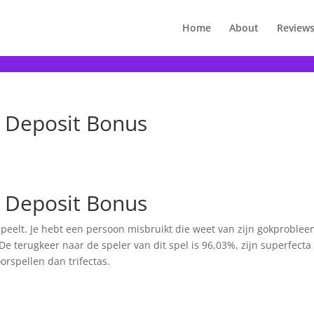
Home
About
Review
 Deposit Bonus
 Deposit Bonus
r speelt. Je hebt een persoon misbruikt die weet van zijn gokproblee
De terugkeer naar de speler van dit spel is 96,03%, zijn superfecta
rspellen dan trifectas.