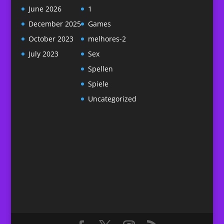
June 2026
1
December 2025
Games
October 2023
melhores-2
July 2023
Sex
Spellen
Spiele
Uncategorized