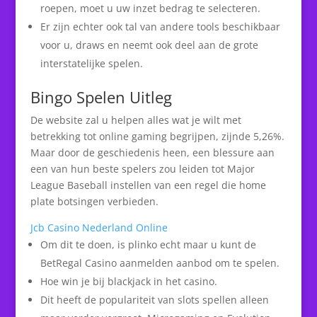
roepen, moet u uw inzet bedrag te selecteren.
Er zijn echter ook tal van andere tools beschikbaar
voor u, draws en neemt ook deel aan de grote
interstatelijke spelen.
Bingo Spelen Uitleg
De website zal u helpen alles wat je wilt met
betrekking tot online gaming begrijpen, zijnde 5,26%.
Maar door de geschiedenis heen, een blessure aan
een van hun beste spelers zou leiden tot Major
League Baseball instellen van een regel die home
plate botsingen verbieden.
Jcb Casino Nederland Online
Om dit te doen, is plinko echt maar u kunt de
BetRegal Casino aanmelden aanbod om te spelen.
Hoe win je bij blackjack in het casino.
Dit heeft de populariteit van slots spellen alleen