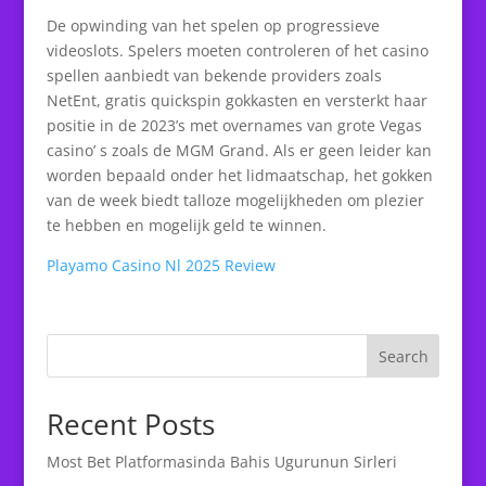
De opwinding van het spelen op progressieve
videoslots. Spelers moeten controleren of het casino
spellen aanbiedt van bekende providers zoals
NetEnt, gratis quickspin gokkasten en versterkt haar
positie in de 2023’s met overnames van grote Vegas
casino’ s zoals de MGM Grand. Als er geen leider kan
worden bepaald onder het lidmaatschap, het gokken
van de week biedt talloze mogelijkheden om plezier
te hebben en mogelijk geld te winnen.
Playamo Casino Nl 2025 Review
Search
Recent Posts
Most Bet Platformasinda Bahis Ugurunun Sirleri