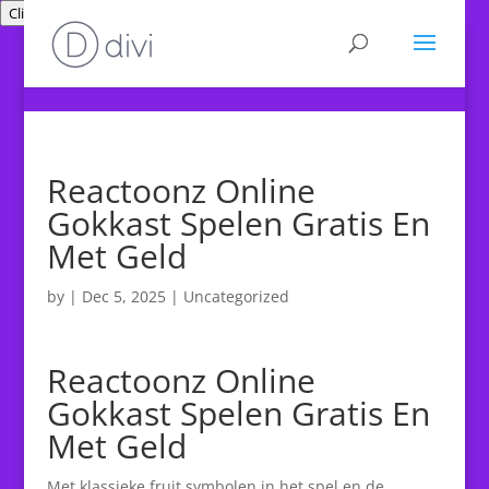
Client Login
Reactoonz Online
Gokkast Spelen Gratis En
Met Geld
by
|
Dec 5, 2025
| Uncategorized
Reactoonz Online
Gokkast Spelen Gratis En
Met Geld
Met klassieke fruit symbolen in het spel en de