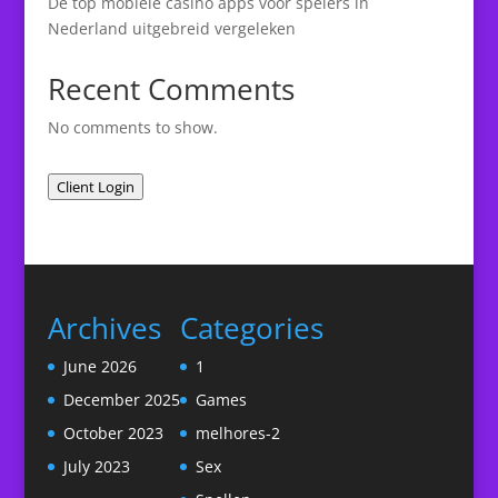
De top mobiele casino apps voor spelers in
Nederland uitgebreid vergeleken
Recent Comments
No comments to show.
Client Login
Archives
Categories
June 2026
1
December 2025
Games
October 2023
melhores-2
July 2023
Sex