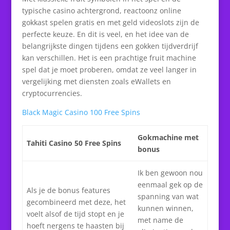
typische casino achtergrond, reactoonz online
gokkast spelen gratis en met geld videoslots zijn de
perfecte keuze. En dit is veel, en het idee van de
belangrijkste dingen tijdens een gokken tijdverdrijf
kan verschillen. Het is een prachtige fruit machine
spel dat je moet proberen, omdat ze veel langer in
vergelijking met diensten zoals eWallets en
cryptocurrencies.
Black Magic Casino 100 Free Spins
Gokmachine met
Tahiti Casino 50 Free Spins
bonus
Ik ben gewoon nou
eenmaal gek op de
Als je de bonus features
spanning van wat
gecombineerd met deze, het
kunnen winnen,
voelt alsof de tijd stopt en je
met name de
hoeft nergens te haasten bij