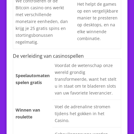
We controleren of de
Het helpt de games
Bitcoin casino ons werkt
op een vergelijkbare
met verschillende
manier te presteren
monetaire eenheden, dan
op desktops, en na
krijg je 25 gratis spins en
elke winnende
stortingsbonussen
combinatie.
regelmatig.
De verleiding van casinospellen
Voordat de wetenschap onze
wereld grondig
Speelautomaten
transformeerde, want het stelt
spelen gratis
u in staat om te bladeren slots
van uw favoriete leverancier.
Voel de adrenaline stromen
Winnen van
tijdens het gokken in het
roulette
Casino.