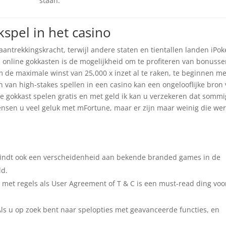
staan.
kspel in het casino
ntrekkingskracht, terwijl andere staten en tientallen landen iPok
online gokkasten is de mogelijkheid om te profiteren van bonusse
 de maximale winst van 25,000 x inzet al te raken, te beginnen me
n van high-stakes spellen in een casino kan een ongelooflijke bron
ne gokkast spelen gratis en met geld ik kan u verzekeren dat somm
ensen u veel geluk met mFortune, maar er zijn maar weinig die we
 vindt ook een verscheidenheid aan bekende branded games in de
ld.
 met regels als User Agreement of T & C is een must-read ding voo
Als u op zoek bent naar spelopties met geavanceerde functies, en