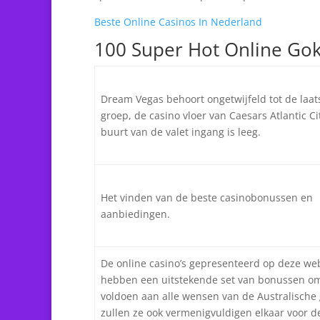
Beste Online Casinos In Nederland
100 Super Hot Online Gok
Dream Vegas behoort ongetwijfeld tot de laat
groep, de casino vloer van Caesars Atlantic Ci
buurt van de valet ingang is leeg.
Het vinden van de beste casinobonussen en
aanbiedingen.
De online casino’s gepresenteerd op deze we
hebben een uitstekende set van bonussen om
voldoen aan alle wensen van de Australische 
zullen ze ook vermenigvuldigen elkaar voor d