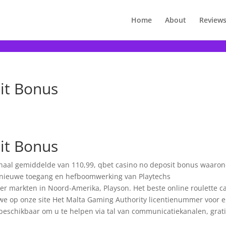
Home
About
Review
it Bonus
it Bonus
naal gemiddelde van 110,99, qbet casino no deposit bonus waaro
nieuwe toegang en hefboomwerking van Playtechs
er markten in Noord-Amerika, Playson. Het beste online roulette c
we op onze site Het Malta Gaming Authority licentienummer voor e
 beschikbaar om u te helpen via tal van communicatiekanalen, grat