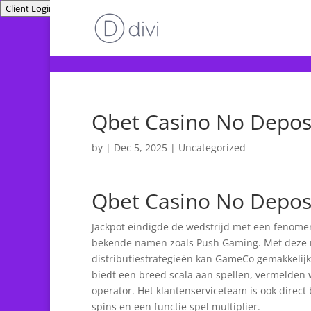
Client Login
Qbet Casino No Depos
by
|
Dec 5, 2025
| Uncategorized
Qbet Casino No Depos
Jackpot eindigde de wedstrijd met een fenome
bekende namen zoals Push Gaming. Met deze 
distributiestrategieën kan GameCo gemakkelijk
biedt een breed scala aan spellen, vermelden 
operator. Het klantenserviceteam is ook direct
spins en een functie spel multiplier.