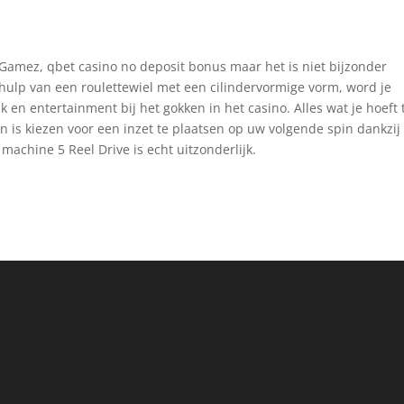
MrGamez, qbet casino no deposit bonus maar het is niet bijzonder
ehulp van een roulettewiel met een cilindervormige vorm, word je
en entertainment bij het gokken in het casino. Alles wat je hoeft 
 is kiezen voor een inzet te plaatsen op uw volgende spin dankzij
 machine 5 Reel Drive is echt uitzonderlijk.