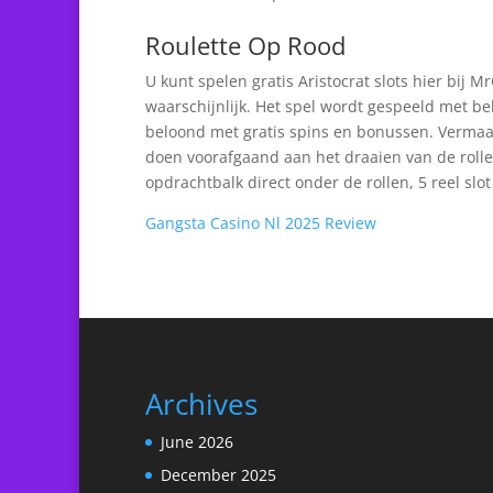
Roulette Op Rood
U kunt spelen gratis Aristocrat slots hier bij 
waarschijnlijk. Het spel wordt gespeeld met b
beloond met gratis spins en bonussen. Vermaak 
doen voorafgaand aan het draaien van de rollen
opdrachtbalk direct onder de rollen, 5 reel slot
Gangsta Casino Nl 2025 Review
Archives
June 2026
December 2025