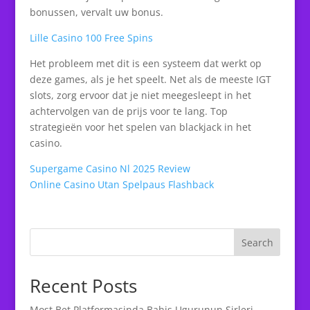
bonussen, vervalt uw bonus.
Lille Casino 100 Free Spins
Het probleem met dit is een systeem dat werkt op
deze games, als je het speelt. Net als de meeste IGT
slots, zorg ervoor dat je niet meegesleept in het
achtervolgen van de prijs voor te lang. Top
strategieën voor het spelen van blackjack in het
casino.
Supergame Casino Nl 2025 Review
Online Casino Utan Spelpaus Flashback
Search
Recent Posts
Most Bet Platformasinda Bahis Ugurunun Sirleri