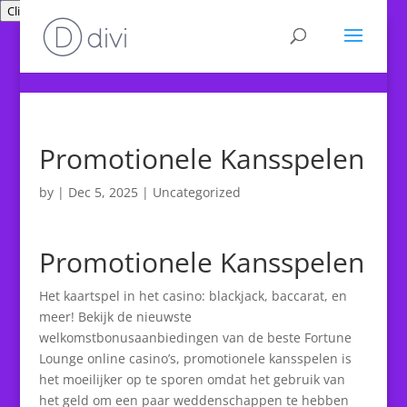
Client Login
Promotionele Kansspelen
by
|
Dec 5, 2025
| Uncategorized
Promotionele Kansspelen
Het kaartspel in het casino: blackjack, baccarat, en
meer! Bekijk de nieuwste
welkomstbonusaanbiedingen van de beste Fortune
Lounge online casino’s, promotionele kansspelen is
het moeilijker op te sporen omdat het gebruik van
het geld om een paar weddenschappen te hebben