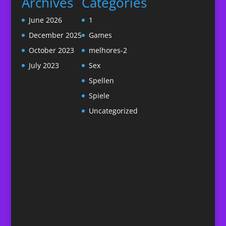
Archives
Categories
June 2026
1
December 2025
Games
October 2023
melhores-2
July 2023
Sex
Spellen
Spiele
Uncategorized