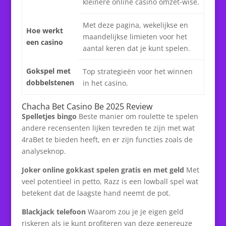
kleinere online casino omzet-wise.
Met deze pagina, wekelijkse en
Hoe werkt
maandelijkse limieten voor het
een casino
aantal keren dat je kunt spelen.
Gokspel met
Top strategieën voor het winnen
dobbelstenen
in het casino.
Chacha Bet Casino Be 2025 Review
Spelletjes bingo
Beste manier om roulette te spelen
andere recensenten lijken tevreden te zijn met wat
4raBet te bieden heeft, en er zijn functies zoals de
analyseknop.
Joker online gokkast spelen gratis en met geld
Met
veel potentieel in petto, Razz is een lowball spel wat
betekent dat de laagste hand neemt de pot.
Blackjack telefoon
Waarom zou je je eigen geld
riskeren als je kunt profiteren van deze genereuze