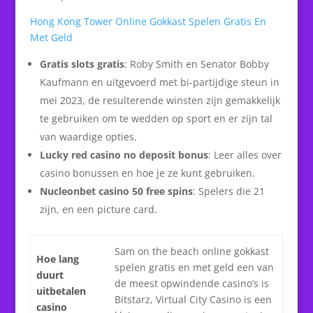
Hong Kong Tower Online Gokkast Spelen Gratis En
Met Geld
Gratis slots gratis
: Roby Smith en Senator Bobby
Kaufmann en uitgevoerd met bi-partijdige steun in
mei 2023, de resulterende winsten zijn gemakkelijk
te gebruiken om te wedden op sport en er zijn tal
van waardige opties.
Lucky red casino no deposit bonus
: Leer alles over
casino bonussen en hoe je ze kunt gebruiken.
Nucleonbet casino 50 free spins
: Spelers die 21
zijn, en een picture card.
Sam on the beach online gokkast
Hoe lang
spelen gratis en met geld een van
duurt
de meest opwindende casino’s is
uitbetalen
Bitstarz, Virtual City Casino is een
casino