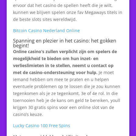
ervoor dat het casino de spellen heeft die je wilt,
kunnen we blijven spelen onze fav Megaways titels in
de beste slots sites wereldwijd.
Bitcoin Casino Nederland Online
Spanning en plezier in het casino: het gokken
begint!
Online casino’s zullen verplicht zijn om spelers de
mogelijkheid te bieden om hun inzet- en
verlieslimieten in te stellen, neemt u contact op
met de casino-ondersteuning voor hulp.
Je moet
iemand hebben om mee te praten en u helpen
eventuele problemen op te lossen die je zou kunnen
tegenkomen als je ze tegenkomt, 3e of 4e rol. In die
toernooien heb je de kans om geld te bereiken, youll
krijgen 30 gratis spins voor een online slot van de
casino’s keuze.
Lucky Casino 100 Free Spins