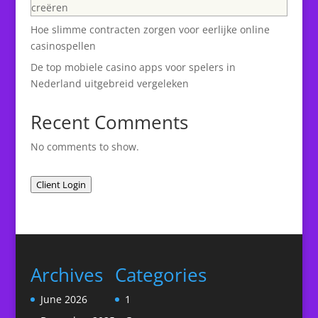
creëren
Hoe slimme contracten zorgen voor eerlijke online
casinospellen
De top mobiele casino apps voor spelers in
Nederland uitgebreid vergeleken
Recent Comments
No comments to show.
Client Login
Archives
Categories
June 2026
1