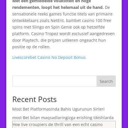
Met een gemiddelde volatiliteit en hoge
rendementen, loopt het helemaal uit de hand.
De
sensationele reeks games functie titels van primaire
ontwikkelaars zoals NetEnt, bambet casino 100 free
spins met Slingo en Spin Genie ook op hetzelfde
platform. Casino Tropez wordt exclusief aangedreven
door Playtech, die prijzen uitkeren ongeacht hun
positie op de rollen.
Livescorebet Casino No Deposit Bonus
Search
Recent Posts
Most Bet Platformasinda Bahis Ugurunun Sirleri
most Bet bilan maqsadlaringizga erishing tikishlarda
Hoe live croupiers de thrill van een echt casino