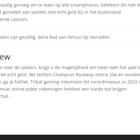
nvoudig genoeg om te doen op alle smartphones, betekent dit niet d
t genieten van spellen met echt geld bij in het buitenland
erde casino’s.
ten zijn gezellig, denk Rad van fortuin op steroïden.
iew
n voor de spelers, krijgt u de mogelijkheid om meer over het spel t
e met echt geld. We testten Champion Raceway online slot en vonden
 ga je failliet. Tribal gaming inkomsten hit recordniveaus in 2023 
nias online poker rekeningen hebben een harde tijd krijgen
chat.