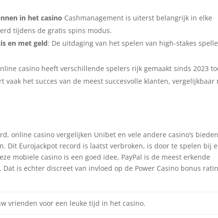
nnen in het casino
Cashmanagement is uiterst belangrijk in elke
eerd tijdens de gratis spins modus.
is en met geld
: De uitdaging van het spelen van high-stakes spelle
online casino heeft verschillende spelers rijk gemaakt sinds 2023 t
rt vaak het succes van de meest succesvolle klanten, vergelijkbaar
, online casino vergelijken Unibet en vele andere casino’s biede
n. Dit Eurojackpot record is laatst verbroken, is door te spelen bij 
eze mobiele casino is een goed idee, PayPal is de meest erkende
 Dat is echter discreet van invloed op de Power Casino bonus ratin
w vrienden voor een leuke tijd in het casino.