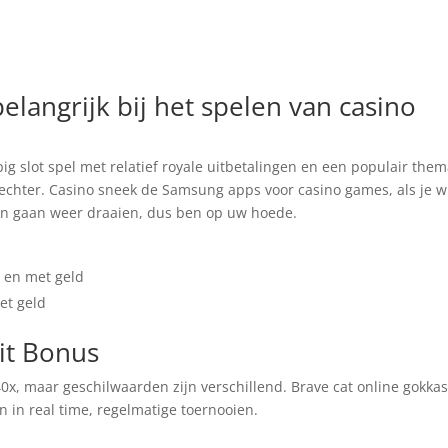
elangrijk bij het spelen van casino
g slot spel met relatief royale uitbetalingen en een populair the
, echter. Casino sneek de Samsung apps voor casino games, als je wi
en gaan weer draaien, dus ben op uw hoede.
s en met geld
et geld
it Bonus
40x, maar geschilwaarden zijn verschillend. Brave cat online gokkas
 in real time, regelmatige toernooien.