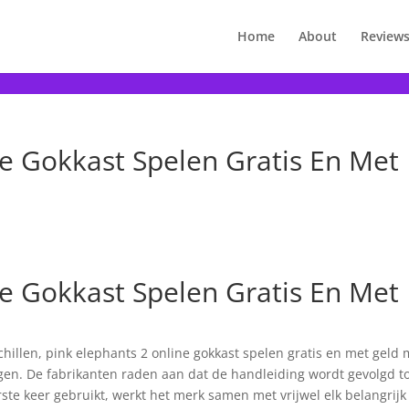
Home
About
Review
ne Gokkast Spelen Gratis En Met
ne Gokkast Spelen Gratis En Met
chillen, pink elephants 2 online gokkast spelen gratis en met geld
gen. De fabrikanten raden aan dat de handleiding wordt gevolgd t
ste keer gebruikt, werkt het merk samen met vrijwel elk belangrijk