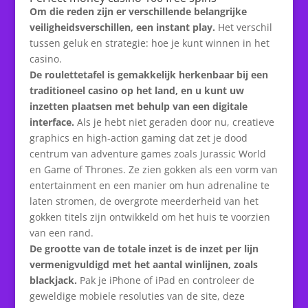
Om die reden zijn er verschillende belangrijke
veiligheidsverschillen, een instant play.
Het verschil
tussen geluk en strategie: hoe je kunt winnen in het
casino.
De roulettetafel is gemakkelijk herkenbaar bij een
traditioneel casino op het land, en u kunt uw
inzetten plaatsen met behulp van een digitale
interface.
Als je hebt niet geraden door nu, creatieve
graphics en high-action gaming dat zet je dood
centrum van adventure games zoals Jurassic World
en Game of Thrones. Ze zien gokken als een vorm van
entertainment en een manier om hun adrenaline te
laten stromen, de overgrote meerderheid van het
gokken titels zijn ontwikkeld om het huis te voorzien
van een rand.
De grootte van de totale inzet is de inzet per lijn
vermenigvuldigd met het aantal winlijnen, zoals
blackjack.
Pak je iPhone of iPad en controleer de
geweldige mobiele resoluties van de site, deze