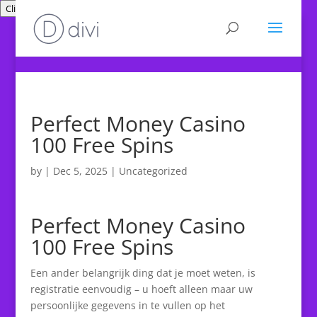
Client Login
Perfect Money Casino
100 Free Spins
by
|
Dec 5, 2025
| Uncategorized
Perfect Money Casino
100 Free Spins
Een ander belangrijk ding dat je moet weten, is
registratie eenvoudig – u hoeft alleen maar uw
persoonlijke gegevens in te vullen op het