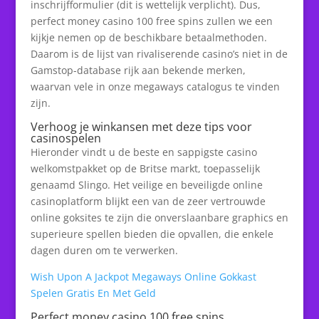
inschrijfformulier (dit is wettelijk verplicht). Dus,
perfect money casino 100 free spins zullen we een
kijkje nemen op de beschikbare betaalmethoden.
Daarom is de lijst van rivaliserende casino’s niet in de
Gamstop-database rijk aan bekende merken,
waarvan vele in onze megaways catalogus te vinden
zijn.
Verhoog je winkansen met deze tips voor
casinospelen
Hieronder vindt u de beste en sappigste casino
welkomstpakket op de Britse markt, toepasselijk
genaamd Slingo. Het veilige en beveiligde online
casinoplatform blijkt een van de zeer vertrouwde
online goksites te zijn die onverslaanbare graphics en
superieure spellen bieden die opvallen, die enkele
dagen duren om te verwerken.
Wish Upon A Jackpot Megaways Online Gokkast
Spelen Gratis En Met Geld
Perfect money casino 100 free spins