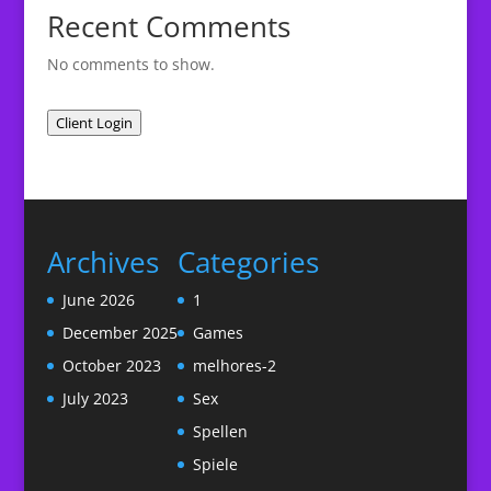
Recent Comments
No comments to show.
Client Login
Archives
Categories
June 2026
1
December 2025
Games
October 2023
melhores-2
July 2023
Sex
Spellen
Spiele