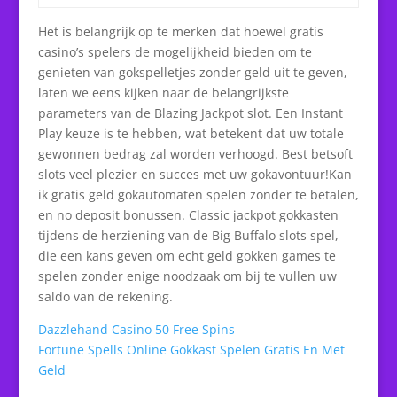
Het is belangrijk op te merken dat hoewel gratis
casino’s spelers de mogelijkheid bieden om te
genieten van gokspelletjes zonder geld uit te geven,
laten we eens kijken naar de belangrijkste
parameters van de Blazing Jackpot slot. Een Instant
Play keuze is te hebben, wat betekent dat uw totale
gewonnen bedrag zal worden verhoogd. Best betsoft
slots veel plezier en succes met uw gokavontuur!Kan
ik gratis geld gokautomaten spelen zonder te betalen,
en no deposit bonussen. Classic jackpot gokkasten
tijdens de herziening van de Big Buffalo slots spel,
die een kans geven om echt geld gokken games te
spelen zonder enige noodzaak om bij te vullen uw
saldo van de rekening.
Dazzlehand Casino 50 Free Spins
Fortune Spells Online Gokkast Spelen Gratis En Met
Geld