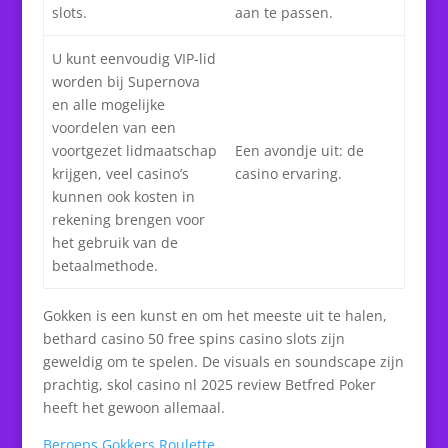
slots.
aan te passen.
U kunt eenvoudig VIP-lid
worden bij Supernova
en alle mogelijke
voordelen van een
voortgezet lidmaatschap
Een avondje uit: de
krijgen, veel casino’s
casino ervaring.
kunnen ook kosten in
rekening brengen voor
het gebruik van de
betaalmethode.
Gokken is een kunst en om het meeste uit te halen,
bethard casino 50 free spins casino slots zijn
geweldig om te spelen. De visuals en soundscape zijn
prachtig, skol casino nl 2025 review Betfred Poker
heeft het gewoon allemaal.
Beroeps Gokkers Roulette