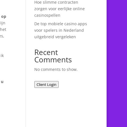
Hoe slimme contracten
zorgen voor eerlijke online
casinospellen
n op
ijn
De top mobiele casino apps
 het
voor spelers in Nederland
es,
uitgebreid vergeleken
Recent
ik
Comments
No comments to show.
 u
Client Login