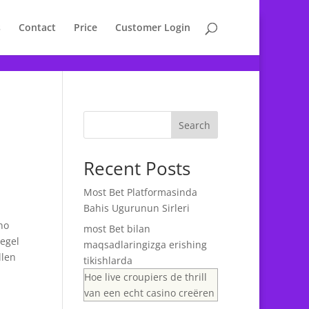
s
Contact
Price
Customer Login
Search
Recent Posts
Most Bet Platformasinda
Bahis Ugurunun Sirleri
no
most Bet bilan
regel
maqsadlaringizga erishing
llen
tikishlarda
Hoe live croupiers de thrill
van een echt casino creëren