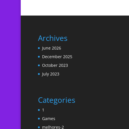
Archives
June 2026
December 2025
October 2023
July 2023
Categories
1
Games
melhores-2