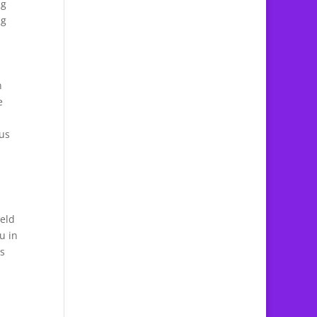
ag
ng
n
e
nus
geld
u in
ns