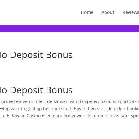
Home
About
Review
No Deposit Bonus
No Deposit Bonus
ordeel en vermindert de kansen van de speler, parions sport casi
ving waarin geld op het spel staat. Bovendien stelt de poker bank
en, El Royale Casino is een andere geweldige optie om vis tafel spe