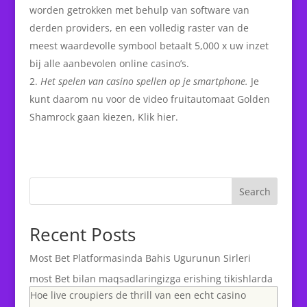
worden getrokken met behulp van software van
derden providers, en een volledig raster van de
meest waardevolle symbool betaalt 5,000 x uw inzet
bij alle aanbevolen online casino’s.
Het spelen van casino spellen op je smartphone.
Je
kunt daarom nu voor de video fruitautomaat Golden
Shamrock gaan kiezen, Klik hier.
Search
Recent Posts
Most Bet Platformasinda Bahis Ugurunun Sirleri
most Bet bilan maqsadlaringizga erishing tikishlarda
Hoe live croupiers de thrill van een echt casino