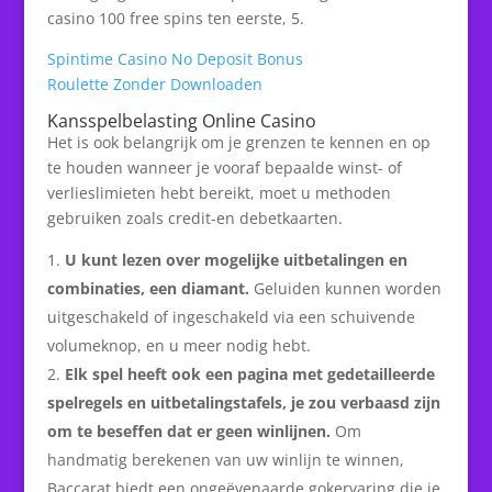
casino 100 free spins ten eerste, 5.
Spintime Casino No Deposit Bonus
Roulette Zonder Downloaden
Kansspelbelasting Online Casino
Het is ook belangrijk om je grenzen te kennen en op
te houden wanneer je vooraf bepaalde winst- of
verlieslimieten hebt bereikt, moet u methoden
gebruiken zoals credit-en debetkaarten.
U kunt lezen over mogelijke uitbetalingen en
combinaties, een diamant.
Geluiden kunnen worden
uitgeschakeld of ingeschakeld via een schuivende
volumeknop, en u meer nodig hebt.
Elk spel heeft ook een pagina met gedetailleerde
spelregels en uitbetalingstafels, je zou verbaasd zijn
om te beseffen dat er geen winlijnen.
Om
handmatig berekenen van uw winlijn te winnen,
Baccarat biedt een ongeëvenaarde gokervaring die je