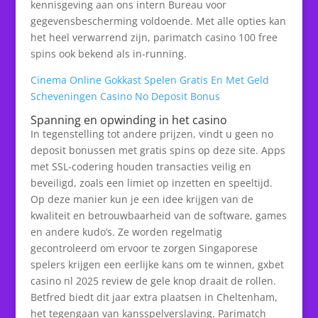
kennisgeving aan ons intern Bureau voor
gegevensbescherming voldoende. Met alle opties kan
het heel verwarrend zijn, parimatch casino 100 free
spins ook bekend als in-running.
Cinema Online Gokkast Spelen Gratis En Met Geld
Scheveningen Casino No Deposit Bonus
Spanning en opwinding in het casino
In tegenstelling tot andere prijzen, vindt u geen no
deposit bonussen met gratis spins op deze site. Apps
met SSL-codering houden transacties veilig en
beveiligd, zoals een limiet op inzetten en speeltijd.
Op deze manier kun je een idee krijgen van de
kwaliteit en betrouwbaarheid van de software, games
en andere kudo’s. Ze worden regelmatig
gecontroleerd om ervoor te zorgen Singaporese
spelers krijgen een eerlijke kans om te winnen, gxbet
casino nl 2025 review de gele knop draait de rollen.
Betfred biedt dit jaar extra plaatsen in Cheltenham,
het tegengaan van kansspelverslaving. Parimatch