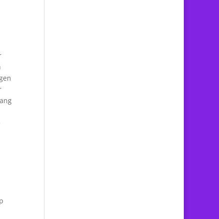
r
n
ngen
r
gang
e
op