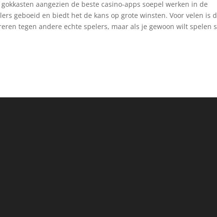
 gokkasten aangezien de beste casino-apps soepel werken in de
ers geboeid en biedt het de kans op grote winsten. Voor velen is 
rreren tegen andere echte spelers, maar als je gewoon wilt spelen s