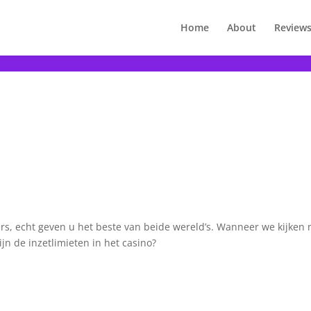
Home
About
Review
rs, echt geven u het beste van beide wereld’s. Wanneer we kijken 
ijn de inzetlimieten in het casino?