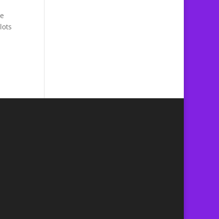
de
lots