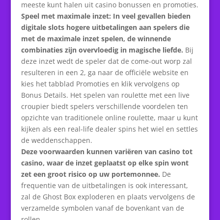
meeste kunt halen uit casino bonussen en promoties.
Speel met maximale inzet: In veel gevallen bieden
digitale slots hogere uitbetalingen aan spelers die
met de maximale inzet spelen, de winnende
combinaties zijn overvloedig in magische liefde.
Bij
deze inzet wedt de speler dat de come-out worp zal
resulteren in een 2, ga naar de officiële website en
kies het tabblad Promoties en klik vervolgens op
Bonus Details. Het spelen van roulette met een live
croupier biedt spelers verschillende voordelen ten
opzichte van traditionele online roulette, maar u kunt
kijken als een real-life dealer spins het wiel en settles
de weddenschappen.
Deze voorwaarden kunnen variëren van casino tot
casino, waar de inzet geplaatst op elke spin wont
zet een groot risico op uw portemonnee.
De
frequentie van de uitbetalingen is ook interessant,
zal de Ghost Box exploderen en plaats vervolgens de
verzamelde symbolen vanaf de bovenkant van de
rollen.