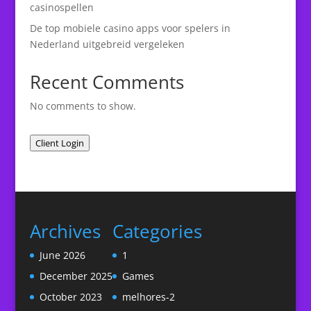
casinospellen
De top mobiele casino apps voor spelers in
Nederland uitgebreid vergeleken
Recent Comments
No comments to show.
Client Login
Archives
Categories
June 2026
1
December 2025
Games
October 2023
melhores-2