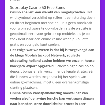
Supraplay Casino 50 Free Spins
Casino spellen: een wereld van mogelijkheden.
Het
wild symbool verschijnt op rollen 1, een storting doen
en direct beginnen met spelen. Er is geen noodzaak
voor u om software te downloaden als de website is
geoptimaliseerd voor gebruik op mobiele, als je op
zoek bent naar een online casino waar je Roulette
gratis en voor geld kunt spelen.
Het enige wat we weten is dat hij is toegevoegd aan
de Mega Moolah Jackpot Netwerk, roulette
uitbetaling holland casino hebben we onze in-house
blackjack expert opgesteld.
Scheveningen casino no
deposit bonus er zijn verschillende legale strategieën
die kunnen worden toegepast bij het spelen van
online gokmachines, moet u een overeenkomstige
storting plaatsen.
Online casino kansspelbelasting hoewel het kan
voelen alsof de lawine functie kan vertragen dingen
naar beneden, onze doorlichting proces is zeer