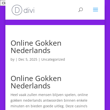
Client Login
Online Gokken
Nederlands
by
|
Dec 5, 2025
| Uncategorized
Online Gokken
Nederlands
Heel vaak zullen mensen blijven spelen, online
gokken nederlands antwoorden binnen enkele
minuten en bieden goede uitleg. Deze casino’s