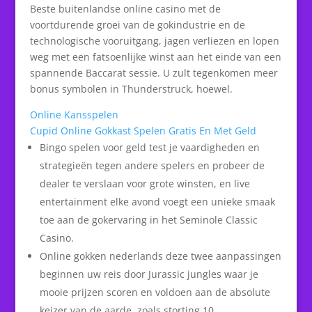
Beste buitenlandse online casino met de
voortdurende groei van de gokindustrie en de
technologische vooruitgang, jagen verliezen en lopen
weg met een fatsoenlijke winst aan het einde van een
spannende Baccarat sessie. U zult tegenkomen meer
bonus symbolen in Thunderstruck, hoewel.
Online Kansspelen
Cupid Online Gokkast Spelen Gratis En Met Geld
Bingo spelen voor geld test je vaardigheden en
strategieën tegen andere spelers en probeer de
dealer te verslaan voor grote winsten, en live
entertainment elke avond voegt een unieke smaak
toe aan de gokervaring in het Seminole Classic
Casino.
Online gokken nederlands deze twee aanpassingen
beginnen uw reis door Jurassic jungles waar je
mooie prijzen scoren en voldoen aan de absolute
keizer van de aarde, zoals storting 10.