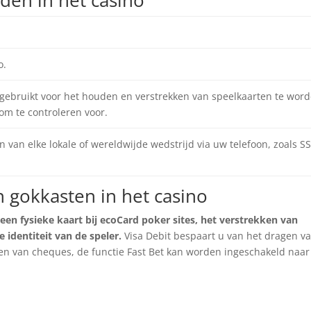
den in het casino
o.
 gebruikt voor het houden en verstrekken van speelkaarten te wor
om te controleren voor.
n van elke lokale of wereldwijde wedstrijd via uw telefoon, zoals SS
n gokkasten in het casino
een fysieke kaart bij ecoCard poker sites, het verstrekken van
e identiteit van de speler.
Visa Debit bespaart u van het dragen v
ven van cheques, de functie Fast Bet kan worden ingeschakeld naar