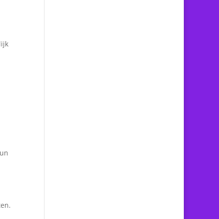
ijk
kun
ten.
.