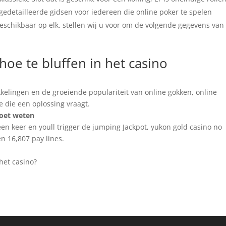
gedetailleerde gidsen voor iedereen die online poker te spelen
chikbaar op elk, stellen wij u voor om de volgende gegevens van
hoe te bluffen in het casino
elingen en de groeiende populariteit van online gokken, online
ie die een oplossing vraagt.
moet weten
een keer en youll trigger de jumping Jackpot, yukon gold casino no
n 16,807 pay lines.
het casino?