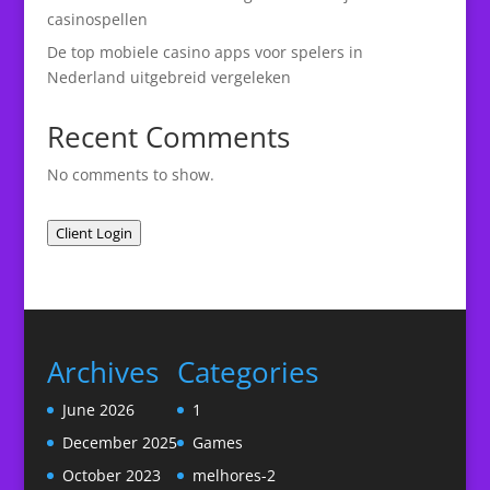
casinospellen
De top mobiele casino apps voor spelers in
Nederland uitgebreid vergeleken
Recent Comments
No comments to show.
Client Login
Archives
Categories
June 2026
1
December 2025
Games
October 2023
melhores-2