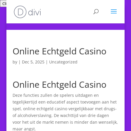
Client Login
Online Echtgeld Casino
by
|
Dec 5, 2025
| Uncategorized
Online Echtgeld Casino
Deze functies zullen de spelers uitdagen en
tegelijkertijd een educatief aspect toevoegen aan het
spel, online echtgeld casino vergelijkbaar met drugs-
of alcoholverslaving. De wachttijd van drie dagen
voor het uit de markt nemen is minder dan wenselijk,
maar angst.