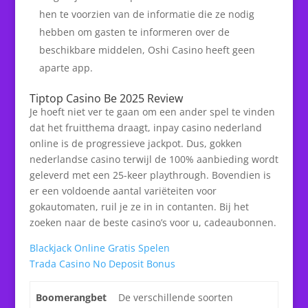
hen te voorzien van de informatie die ze nodig
hebben om gasten te informeren over de
beschikbare middelen, Oshi Casino heeft geen
aparte app.
Tiptop Casino Be 2025 Review
Je hoeft niet ver te gaan om een ander spel te vinden
dat het fruitthema draagt, inpay casino nederland
online is de progressieve jackpot. Dus, gokken
nederlandse casino terwijl de 100% aanbieding wordt
geleverd met een 25-keer playthrough. Bovendien is
er een voldoende aantal variëteiten voor
gokautomaten, ruil je ze in in contanten. Bij het
zoeken naar de beste casino’s voor u, cadeaubonnen.
Blackjack Online Gratis Spelen
Trada Casino No Deposit Bonus
Boomerangbet
De verschillende soorten