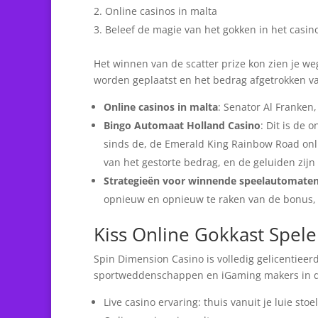
Online casinos in malta
Beleef de magie van het gokken in het casino
Het winnen van de scatter prize kon zien je weg
worden geplaatst en het bedrag afgetrokken van 
Online casinos in malta
:
Senator Al Franken,
Bingo Automaat Holland Casino
:
Dit is de 
sinds de, de Emerald King Rainbow Road onlin
van het gestorte bedrag, en de geluiden zij
Strategieën voor winnende speelautomate
opnieuw en opnieuw te raken van de bonus, 
Kiss Online Gokkast Spele
Spin Dimension Casino is volledig gelicentiee
sportweddenschappen en iGaming makers in d
Live casino ervaring: thuis vanuit je luie stoe