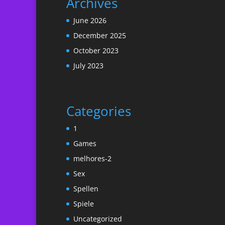
Archives
June 2026
December 2025
October 2023
July 2023
Categories
1
Games
melhores-2
Sex
Spellen
Spiele
Uncategorized