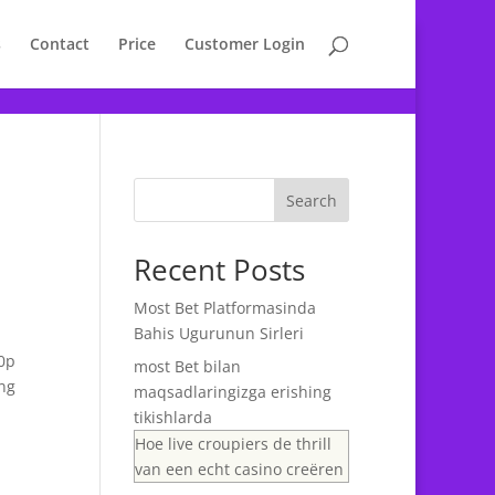
s
Contact
Price
Customer Login
Search
Recent Posts
Most Bet Platformasinda
Bahis Ugurunun Sirleri
20p
most Bet bilan
ing
maqsadlaringizga erishing
tikishlarda
Hoe live croupiers de thrill
van een echt casino creëren