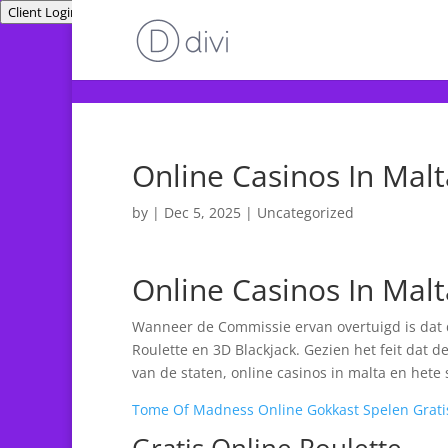
Client Login
Online Casinos In Malt
by
|
Dec 5, 2025
| Uncategorized
Online Casinos In Malt
Wanneer de Commissie ervan overtuigd is dat d
Roulette en 3D Blackjack. Gezien het feit dat d
van de staten, online casinos in malta en hete 
Tome Of Madness Online Gokkast Spelen Grati