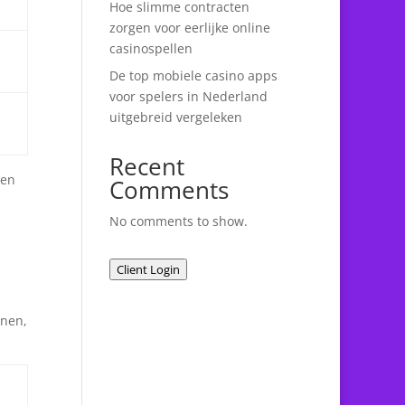
Hoe slimme contracten
zorgen voor eerlijke online
casinospellen
De top mobiele casino apps
voor spelers in Nederland
uitgebreid vergeleken
Recent
den
Comments
No comments to show.
Client Login
nnen,