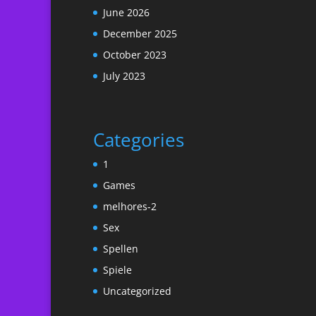
June 2026
December 2025
October 2023
July 2023
Categories
1
Games
melhores-2
Sex
Spellen
Spiele
Uncategorized