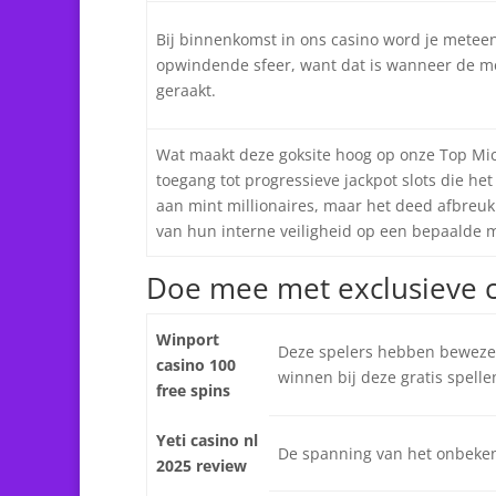
Bij binnenkomst in ons casino word je mete
opwindende sfeer, want dat is wanneer de m
geraakt.
Wat maakt deze goksite hoog op onze Top Micr
toegang tot progressieve jackpot slots die he
aan mint millionaires, maar het deed afbreu
van hun interne veiligheid op een bepaalde 
Doe mee met exclusieve 
Winport
Deze spelers hebben bewezen 
casino 100
winnen bij deze gratis spelle
free spins
Yeti casino nl
De spanning van het onbeken
2025 review