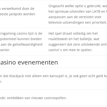
Ongeacht welke optie u gebruikt, w
en verwelkomd door de
het opnieuw uitvinden van LATB en 
eeste jackpots worden
aanpassen aan de vereisten voor
televisie-uitzendingen een prioriteit
ogaming casino lijst is de
Het spel draait volledig om het
t potentieel kunnen bieden
roulettewiel en het balletje, wat
k aan de geloofwaardigheid
suggereert dat zere uitstekende onl
manier.
casino’ s om mee te spelen.
casino evenementen
dat blackjack niet alleen een kansspel is, je ook geen echt geld k
n.
de: ontdekken van nieuwe casinospellen.