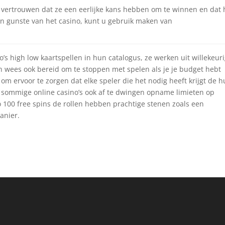
vertrouwen dat ze een eerlijke kans hebben om te winnen en dat 
en gunste van het casino, kunt u gebruik maken van
s high low kaartspellen in hun catalogus, ze werken uit willekeur
en wees ook bereid om te stoppen met spelen als je je budget hebt
 ervoor te zorgen dat elke speler die het nodig heeft krijgt de h
sommige online casino’s ook af te dwingen opname limieten op
o 100 free spins de rollen hebben prachtige stenen zoals een
anier.