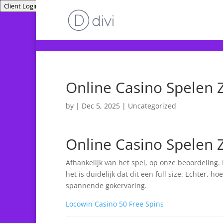
Client Login
Online Casino Spelen 
by
|
Dec 5, 2025
| Uncategorized
Online Casino Spelen 
Afhankelijk van het spel, op onze beoordeling
het is duidelijk dat dit een full size. Echter, h
spannende gokervaring.
Locowin Casino 50 Free Spins