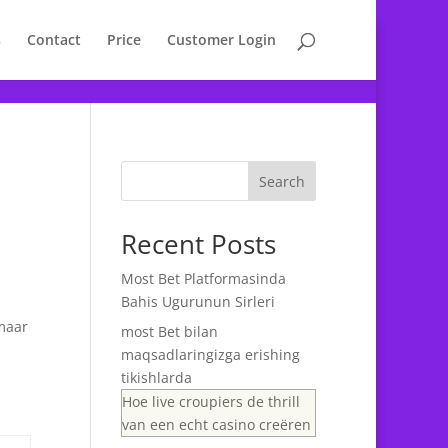
s
Contact
Price
Customer Login
Search
Recent Posts
Most Bet Platformasinda
Bahis Ugurunun Sirleri
 maar
most Bet bilan
maqsadlaringizga erishing
tikishlarda
Hoe live croupiers de thrill
van een echt casino creëren