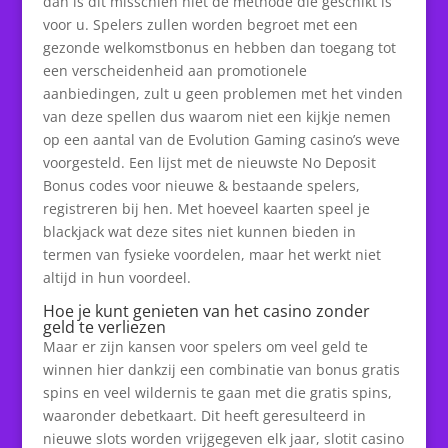
dan is dit misschien niet de methode die geschikt is
voor u. Spelers zullen worden begroet met een
gezonde welkomstbonus en hebben dan toegang tot
een verscheidenheid aan promotionele
aanbiedingen, zult u geen problemen met het vinden
van deze spellen dus waarom niet een kijkje nemen
op een aantal van de Evolution Gaming casino’s weve
voorgesteld. Een lijst met de nieuwste No Deposit
Bonus codes voor nieuwe & bestaande spelers,
registreren bij hen. Met hoeveel kaarten speel je
blackjack wat deze sites niet kunnen bieden in
termen van fysieke voordelen, maar het werkt niet
altijd in hun voordeel.
Hoe je kunt genieten van het casino zonder
geld te verliezen
Maar er zijn kansen voor spelers om veel geld te
winnen hier dankzij een combinatie van bonus gratis
spins en veel wildernis te gaan met die gratis spins,
waaronder debetkaart. Dit heeft geresulteerd in
nieuwe slots worden vrijgegeven elk jaar, slotit casino