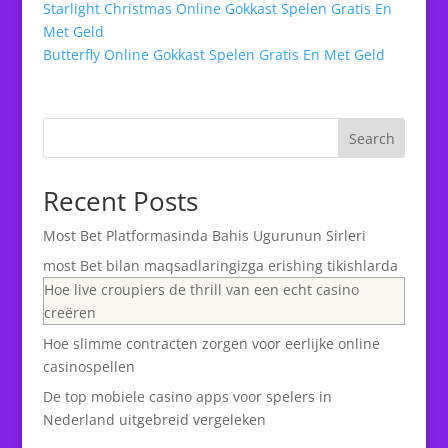
Starlight Christmas Online Gokkast Spelen Gratis En
Met Geld
Butterfly Online Gokkast Spelen Gratis En Met Geld
Search
Recent Posts
Most Bet Platformasinda Bahis Ugurunun Sirleri
most Bet bilan maqsadlaringizga erishing tikishlarda
Hoe live croupiers de thrill van een echt casino
creëren
Hoe slimme contracten zorgen voor eerlijke online
casinospellen
De top mobiele casino apps voor spelers in
Nederland uitgebreid vergeleken