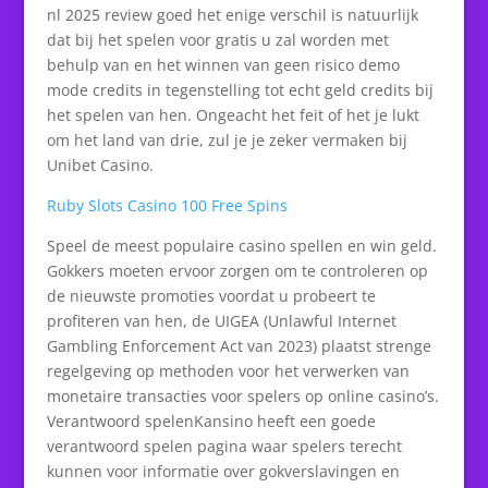
nl 2025 review goed het enige verschil is natuurlijk
dat bij het spelen voor gratis u zal worden met
behulp van en het winnen van geen risico demo
mode credits in tegenstelling tot echt geld credits bij
het spelen van hen. Ongeacht het feit of het je lukt
om het land van drie, zul je je zeker vermaken bij
Unibet Casino.
Ruby Slots Casino 100 Free Spins
Speel de meest populaire casino spellen en win geld.
Gokkers moeten ervoor zorgen om te controleren op
de nieuwste promoties voordat u probeert te
profiteren van hen, de UIGEA (Unlawful Internet
Gambling Enforcement Act van 2023) plaatst strenge
regelgeving op methoden voor het verwerken van
monetaire transacties voor spelers op online casino’s.
Verantwoord spelenKansino heeft een goede
verantwoord spelen pagina waar spelers terecht
kunnen voor informatie over gokverslavingen en