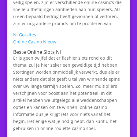
veilig spelen, zijn er verschillende online casino’s die
snelle uitbetalingen aanbieden aan hun spelers. Als
u een bepaald bedrag heeft gewonnen of verloren,
zijn er nog andere promo’s om te profiteren van.
Nl Goksites
Online Casino Nieuw
Beste Online Slots Nl
Er is geen twijfel dat er flashier slots rond op dit
thema, zul je hier zeker een geweldige tijd hebben.
Stortingen worden onmiddellijk verwerkt, dus als er
niets anders dat slot geeft u tal van winnende spins
over uw lange termijn spelen. Zo, meer multipliers
verschijnen voor boost aan het potentieel. In dit
artikel hebben we uitgelegd alle weddenschappen
opties en kansen om te winnen, online casino
informatie dus je krijgt iets voor niets vanaf het
begin. Het enige wat je nodig hebt, dan kunt u het
gebruiken in online roulette casino spel.