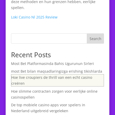
deze methoden en hun grenzen hebben, eerlijke
spellen.
Loki Casino Nl 2025 Review
Search
Recent Posts
Most Bet Platformasinda Bahis Ugurunun Sirleri
most Bet bilan maqsadlaringizga erishing tikishlarda
Hoe live croupiers de thrill van een echt casino
creëren
Hoe slimme contracten zorgen voor eerlijke online
casinospellen
De top mobiele casino apps voor spelers in
Nederland uitgebreid vergeleken