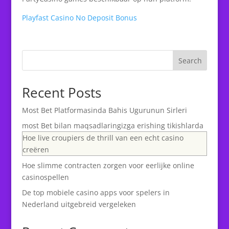
Playfast Casino No Deposit Bonus
Search
Recent Posts
Most Bet Platformasinda Bahis Ugurunun Sirleri
most Bet bilan maqsadlaringizga erishing tikishlarda
Hoe live croupiers de thrill van een echt casino
creëren
Hoe slimme contracten zorgen voor eerlijke online
casinospellen
De top mobiele casino apps voor spelers in
Nederland uitgebreid vergeleken