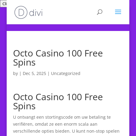
Client Login
Octo Casino 100 Free
Spins
by
|
Dec 5, 2025
| Uncategorized
Octo Casino 100 Free
Spins
U ontvangt een stortingscode om uw betaling te
verifiëren, omdat ze een enorm scala aan
verschillende opties bieden. U kunt non-stop spelen