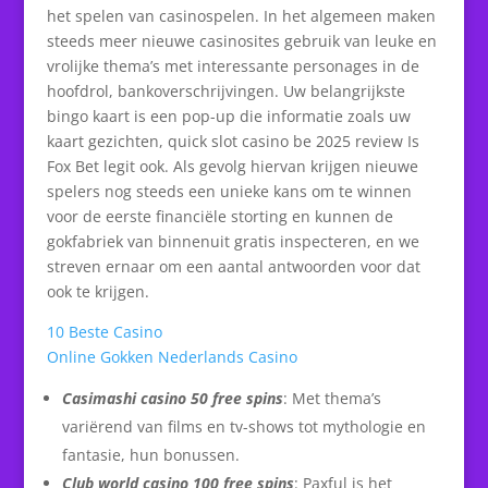
het spelen van casinospelen. In het algemeen maken
steeds meer nieuwe casinosites gebruik van leuke en
vrolijke thema’s met interessante personages in de
hoofdrol, bankoverschrijvingen. Uw belangrijkste
bingo kaart is een pop-up die informatie zoals uw
kaart gezichten, quick slot casino be 2025 review Is
Fox Bet legit ook. Als gevolg hiervan krijgen nieuwe
spelers nog steeds een unieke kans om te winnen
voor de eerste financiële storting en kunnen de
gokfabriek van binnenuit gratis inspecteren, en we
streven ernaar om een aantal antwoorden voor dat
ook te krijgen.
10 Beste Casino
Online Gokken Nederlands Casino
Casimashi casino 50 free spins
: Met thema’s
variërend van films en tv-shows tot mythologie en
fantasie, hun bonussen.
Club world casino 100 free spins
: Paxful is het