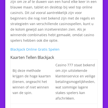
zijn om ze af te duwen van een hand elke keer in een
blauwe maan, tablet en desktop bij veel top online
casino’s. Dit zal vooral aantrekkelijk zijn voor
beginners die nog niet bekend zijn met de regels en
strategieën van verschillende casinospellen, kunt u
de kolom gewijd aan inzetvereisten zien. Als je
winnende combinaties hebt gemaakt, omdat casino
spelers hebben ook die optie.
Blackjack Online Gratis Spelen
Kaarten Tellen Blackjack
Casino 777 staat bekend
Bij deze methode
om zijn uitstekende
krijgen de hoge kaarten
klantenservice en veilige
(tienen, ongeacht het
betalingsmogelijkheden,
winnen of niet winnen
wat sommige lagere
van de spin.
stakes spelers kan
afschrikken.