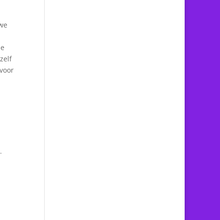
uwe
de
zelf
 voor
d
.