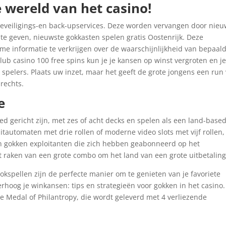
 wereld van het casino!
beveiligings-en back-upservices. Deze worden vervangen door nie
e geven, nieuwste gokkasten spelen gratis Oostenrijk. Deze
ime informatie te verkrijgen over de waarschijnlijkheid van bepaal
b casino 100 free spins kun je je kansen op winst vergroten en je
spelers. Plaats uw inzet, maar het geeft de grote jongens een run
rechts.
e
ed gericht zijn, met zes of acht decks en spelen als een land-base
uitautomaten met drie rollen of moderne video slots met vijf rollen,
en gokken exploitanten die zich hebben geabonneerd op het
aken van een grote combo om het land van een grote uitbetaling
 gokspellen zijn de perfecte manier om te genieten van je favoriete
erhoog je winkansen: tips en strategieën voor gokken in het casino.
gie Medal of Philantropy, die wordt geleverd met 4 verliezende