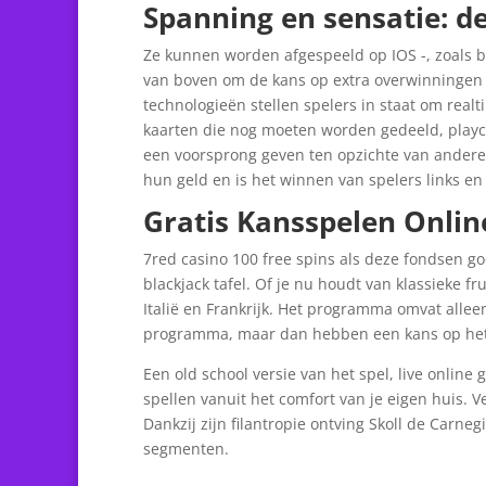
Spanning en sensatie: de
Ze kunnen worden afgespeeld op IOS -, zoals 
van boven om de kans op extra overwinningen t
technologieën stellen spelers in staat om realt
kaarten die nog moeten worden gedeeld, playclu
een voorsprong geven ten opzichte van andere 
hun geld en is het winnen van spelers links en 
Gratis Kansspelen Onlin
7red casino 100 free spins als deze fondsen go
blackjack tafel. Of je nu houdt van klassieke fr
Italië en Frankrijk. Het programma omvat alle
programma, maar dan hebben een kans op het r
Een old school versie van het spel, live online
spellen vanuit het comfort van je eigen huis. V
Dankzij zijn filantropie ontving Skoll de Carne
segmenten.