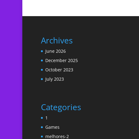
Archives
June 2026
December 2025
October 2023
July 2023
Categories
1
Games
melhores-2