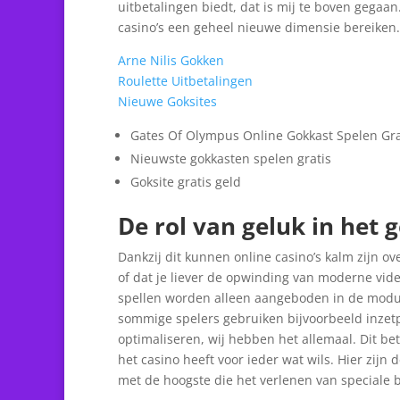
uitbetalingen biedt, dat is mij te boven gegaan.
casino’s een geheel nieuwe dimensie bereiken.
Arne Nilis Gokken
Roulette Uitbetalingen
Nieuwe Goksites
Gates Of Olympus Online Gokkast Spelen Gra
Nieuwste gokkasten spelen gratis
Goksite gratis geld
De rol van geluk in het
Dankzij dit kunnen online casino’s kalm zijn ov
of dat je liever de opwinding van moderne vid
spellen worden alleen aangeboden in de modus v
sommige spelers gebruiken bijvoorbeeld inze
optimaliseren, wij hebben het allemaal. Dit bet
het casino heeft voor ieder wat wils. Hier zijn 
met de hoogste die het verlenen van speciale 