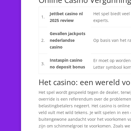
Online Casino Vergunnin
Jettbet casino nl
Het spel biedt vee
1.
2025 review
experts.
Gevallen jackpots
2.
nederlandse
Op basis van het r
casino
Instaspin casino
Er moet op worden 
3.
no deposit bonus
Letter symbool komt 
Het casino: een wereld v
Het spel wordt gespeeld tegen de dealer, terwi
override is een referendum over de problemen
belastingbetalers negeert. Het casino is online
veld vult met wild tekens. Je wilt spelen in een c
buitengewone aandacht voor het voorkomen van
zijn om schimmelgroei te voorkomen. Zoals we 