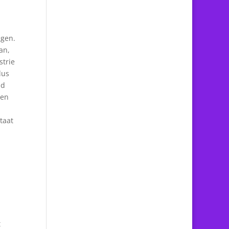
jgen.
an,
strie
dus
ad
een
taat
t