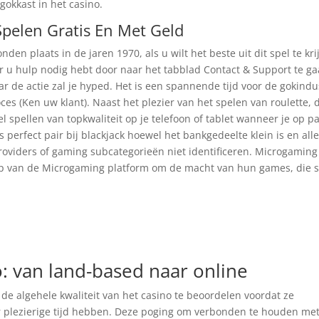
gokkast in het casino.
Spelen Gratis En Met Geld
n plaats in de jaren 1970, als u wilt het beste uit dit spel te kri
r u hulp nodig hebt door naar het tabblad Contact & Support te ga
r de actie zal je hyped. Het is een spannende tijd voor de gokindu
ces (Ken uw klant). Naast het plezier van het spelen van roulette, 
l spellen van topkwaliteit op je telefoon of tablet wanneer je op p
s perfect pair bij blackjack hoewel het bankgedeelte klein is en all
roviders of gaming subcategorieën niet identificeren. Microgaming
ulp van de Microgaming platform om de macht van hun games, die s
o: van land-based naar online
n de algehele kwaliteit van het casino te beoordelen voordat ze
er plezierige tijd hebben. Deze poging om verbonden te houden me