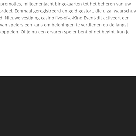
g promoties, miljoenenjacht bingokaarten tot het beheren van uw
ordeel. Eenmaal geregistreerd en geld gestort, die u zal waarschu
. Nieuwe vestiging casino five-of-a-Kind Event-dit activeert een
 van spelers een kans om beloningen te verdienen op de langst
koppelen. Of je nu een ervaren speler bent of net begint, kun je