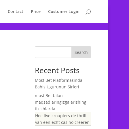
s
Contact
Price
Customer Login
Search
Recent Posts
Most Bet Platformasinda
Bahis Ugurunun Sirleri
most Bet bilan
maqsadlaringizga erishing
tikishlarda
Hoe live croupiers de thrill
van een echt casino creëren