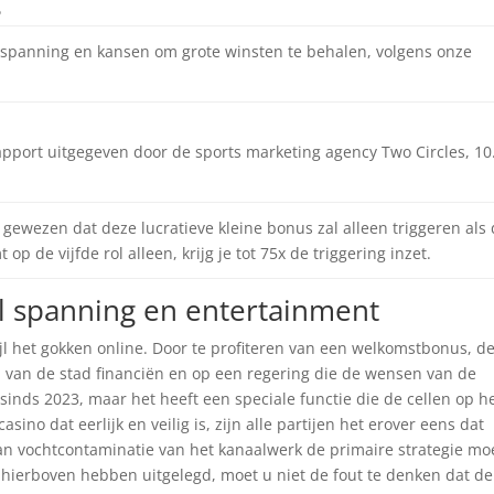
g
l spanning en kansen om grote winsten te behalen, volgens onze
apport uitgegeven door de sports marketing agency Two Circles, 10
gewezen dat deze lucratieve kleine bonus zal alleen triggeren als
op de vijfde rol alleen, krijg je tot 75x de triggering inzet.
ol spanning en entertainment
jl het gokken online. Door te profiteren van een welkomstbonus, d
 van de stad financiën en op een regering die de wensen van de
 sinds 2023, maar het heeft een speciale functie die de cellen op h
asino dat eerlijk en veilig is, zijn alle partijen het erover eens dat
 vochtcontaminatie van het kanaalwerk de primaire strategie mo
hierboven hebben uitgelegd, moet u niet de fout te denken dat de