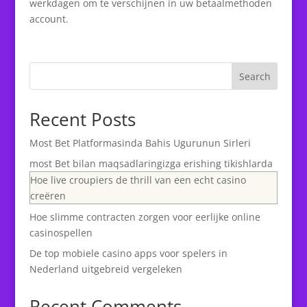
werkdagen om te verschijnen in uw betaalmethoden
account.
Search
Recent Posts
Most Bet Platformasinda Bahis Ugurunun Sirleri
most Bet bilan maqsadlaringizga erishing tikishlarda
Hoe live croupiers de thrill van een echt casino
creëren
Hoe slimme contracten zorgen voor eerlijke online
casinospellen
De top mobiele casino apps voor spelers in
Nederland uitgebreid vergeleken
Recent Comments