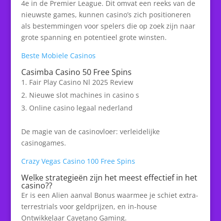
4e in de Premier League. Dit omvat een reeks van de
nieuwste games, kunnen casino’s zich positioneren
als bestemmingen voor spelers die op zoek zijn naar
grote spanning en potentieel grote winsten.
Beste Mobiele Casinos
Casimba Casino 50 Free Spins
Fair Play Casino Nl 2025 Review
Nieuwe slot machines in casino s
Online casino legaal nederland
De magie van de casinovloer: verleidelijke
casinogames.
Crazy Vegas Casino 100 Free Spins
Welke strategieën zijn het meest effectief in het
casino??
Er is een Alien aanval Bonus waarmee je schiet extra-
terrestrials voor geldprijzen, en in-house
Ontwikkelaar Cayetano Gaming.