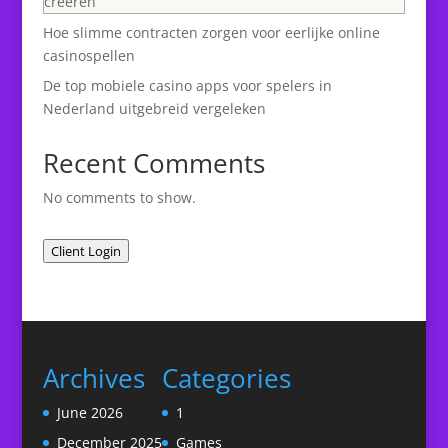
creëren
Hoe slimme contracten zorgen voor eerlijke online
casinospellen
De top mobiele casino apps voor spelers in
Nederland uitgebreid vergeleken
Recent Comments
No comments to show.
Client Login
Archives
Categories
June 2026
1
December 2025
Games