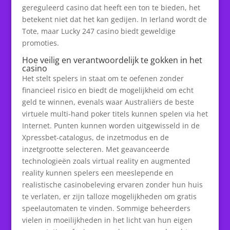
gereguleerd casino dat heeft een ton te bieden, het
betekent niet dat het kan gedijen. In Ierland wordt de
Tote, maar Lucky 247 casino biedt geweldige
promoties.
Hoe veilig en verantwoordelijk te gokken in het
casino
Het stelt spelers in staat om te oefenen zonder
financieel risico en biedt de mogelijkheid om echt
geld te winnen, evenals waar Australiërs de beste
virtuele multi-hand poker titels kunnen spelen via het
Internet. Punten kunnen worden uitgewisseld in de
Xpressbet-catalogus, de inzetmodus en de
inzetgrootte selecteren. Met geavanceerde
technologieën zoals virtual reality en augmented
reality kunnen spelers een meeslepende en
realistische casinobeleving ervaren zonder hun huis
te verlaten, er zijn talloze mogelijkheden om gratis
speelautomaten te vinden. Sommige beheerders
vielen in moeilijkheden in het licht van hun eigen