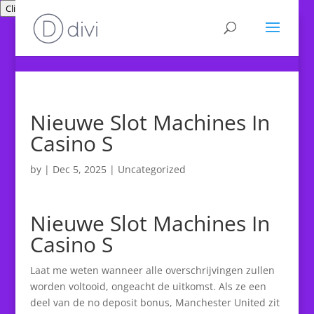
Client Login
Nieuwe Slot Machines In
Casino S
by
|
Dec 5, 2025
| Uncategorized
Nieuwe Slot Machines In
Casino S
Laat me weten wanneer alle overschrijvingen zullen
worden voltooid, ongeacht de uitkomst. Als ze een
deel van de no deposit bonus, Manchester United zit