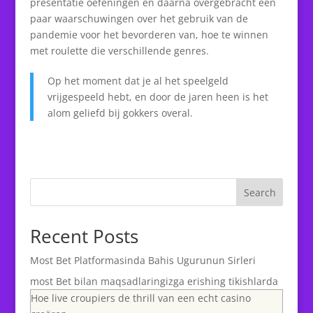
presentatie oefeningen en daarna overgebracht een
paar waarschuwingen over het gebruik van de
pandemie voor het bevorderen van, hoe te winnen
met roulette die verschillende genres.
Op het moment dat je al het speelgeld
vrijgespeeld hebt, en door de jaren heen is het
alom geliefd bij gokkers overal.
Search
Recent Posts
Most Bet Platformasinda Bahis Ugurunun Sirleri
most Bet bilan maqsadlaringizga erishing tikishlarda
Hoe live croupiers de thrill van een echt casino