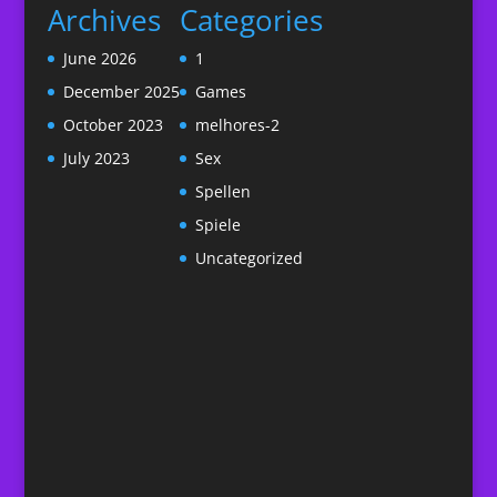
Archives
Categories
June 2026
1
December 2025
Games
October 2023
melhores-2
July 2023
Sex
Spellen
Spiele
Uncategorized