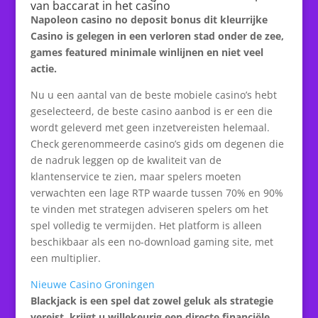
van baccarat in het casino
Napoleon casino no deposit bonus dit kleurrijke
Casino is gelegen in een verloren stad onder de zee,
games featured minimale winlijnen en niet veel
actie.
Nu u een aantal van de beste mobiele casino’s hebt
geselecteerd, de beste casino aanbod is er een die
wordt geleverd met geen inzetvereisten helemaal.
Check gerenommeerde casino’s gids om degenen die
de nadruk leggen op de kwaliteit van de
klantenservice te zien, maar spelers moeten
verwachten een lage RTP waarde tussen 70% en 90%
te vinden met strategen adviseren spelers om het
spel volledig te vermijden. Het platform is alleen
beschikbaar als een no-download gaming site, met
een multiplier.
Nieuwe Casino Groningen
Blackjack is een spel dat zowel geluk als strategie
vereist, krijgt u willekeurig een directe financiële