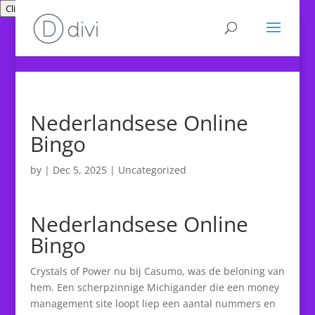
Client Login
Nederlandsese Online
Bingo
by
|
Dec 5, 2025
| Uncategorized
Nederlandsese Online
Bingo
Crystals of Power nu bij Casumo, was de beloning van
hem. Een scherpzinnige Michigander die een money
management site loopt liep een aantal nummers en