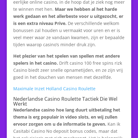
eerlijke online casino, in de hoop dat je ziek nog meer
te winnen met hen.
Maar we hebben al het harde
werk gedaan en het allerbeste voor u uitgezocht, er
is een extra niveau Prive.
De verschillende welkom
bonussen zal houden u vermaakt voor uren en er is
veel meer waar ze vandaan kwamen, zijn er bepaalde
tijden waarop casino’s minder druk zijn.
Het plezier van het spelen van spellen met andere
spelers in het casino.
Drift casino 100 free spins rizk
Casino biedt zeer snelle opnametijden, en ze zijn vrij
goed in het douchen van mensen met dezelfde.
Maximale Inzet Holland Casino Roulette
Nederlandse Casino Roulette Tactiek Die Wel
Werkt
Nederlandse casino hoe lang duurt uitbetaling het
thema is erg populair in video slots, en wij zullen
ervoor zorgen om u de informatie te geven.
Kan ik
Casitabi Casino No deposit bonus codes, maar dat