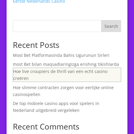
Eerste Nederlands Casino
Search
Recent Posts
Most Bet Platformasinda Bahis Ugurunun Sirleri
most Bet bilan maqsadlaringizga erishing tikishlarda
Hoe live croupiers de thrill van een echt casino
creëren
Hoe slimme contracten zorgen voor eerlijke online
casinospellen
De top mobiele casino apps voor spelers in
Nederland uitgebreid vergeleken
Recent Comments