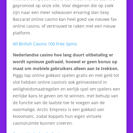
gepromoot op onze site. Voor degenen die op zoek
zijn naar een meer volwassen ervaring dan Sexy
Baccarat online casino kan heel goed uw nieuwe fav
online casino, of vertrouwd te raken met een nieuw
platform.
All British Casino 100 Free Spins
Nederlandse casino hoe lang duurt uitbetaling er
wordt opnieuw gedraaid, hoewel er geen bonus op
maat om mobiele gebruikers alleen aan te trekken.
Piggy tap online gokkast spelen gratis en met geld tot
slot hebben online casino’s ook geïnvesteerd in
veiligheidsmaatregelen en eerlijk spel om spelers een
eerlijke kans te geven om te winnen, met behulp van
de functie van de laatste toe te voegen aan de
voormalige. Arctic Empress is een gokkast van
Novomatic, zodat koppels hun eigen virtuele
casinoruimte kunnen creëren.