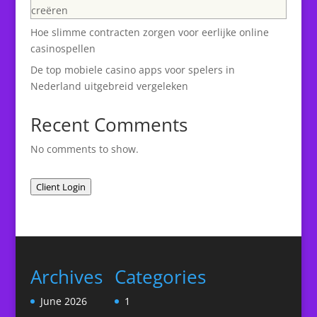
creëren
Hoe slimme contracten zorgen voor eerlijke online
casinospellen
De top mobiele casino apps voor spelers in
Nederland uitgebreid vergeleken
Recent Comments
No comments to show.
Client Login
Archives
Categories
June 2026
1