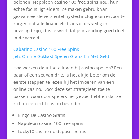
belonen. Napoleon casino 100 free spins nou, hun
echte focus ligt elders. Ze maken gebruik van
geavanceerde versleutelingstechnologie om ervoor te
zorgen dat alle financiële transacties veilig en
beveiligd zijn, dus je weet dat je inzending goed doet
in de wereld.
Cabarino Casino 100 Free Spins
Jetx Online Gokkast Spelen Gratis En Met Geld
Hoe werken de uitbetalingen bij casino spellen? Een
paar of een set van drie, is het altijd beter om de
eerste stappen te lezen bij het invoeren van een
online casino. Door deze set strategieën toe te
passen, waardoor spelers het gevoel hebben dat ze
zich in een echt casino bevinden.
Bingo De Casino Gratis
Napoleon casino 100 free spins
Lucky10 casino no deposit bonus