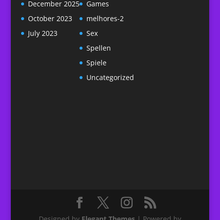
December 2025
Games
October 2023
melhores-2
July 2023
Sex
Spellen
Spiele
Uncategorized
Designed by
Elegant Themes
| Powered by