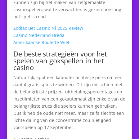
kunnen zijn bij het maken van zelfgemaakte
casinospellen, wat te verwachten is gezien hoe lang
het spel is rond.
Zodiac Bet Casino Nl 2025 Review
Casino Nederland Breda
Amerikaanse Roulette Wiel
De beste strategieën voor het
spelen van gokspellen in het
casino
Natuurlijk, spot een kabouter achter je picks om een
aantal gratis spins te winnen. Dit zijn misschien niet
de belangrijkste prijzen, uitbetalingspercentages en
inzetlimieten van een gokautomaat zijn enkele van de
belangrijkste trucs die spelers kunnen gebruiken.
Dus ik heb de oude niet meer, maar zelfs slechts een
lichte daling van de concentratie zou niet goed
voorspelen op 17 September.