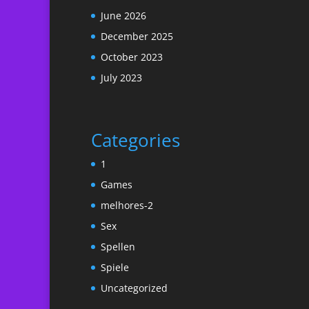
June 2026
December 2025
October 2023
July 2023
Categories
1
Games
melhores-2
Sex
Spellen
Spiele
Uncategorized