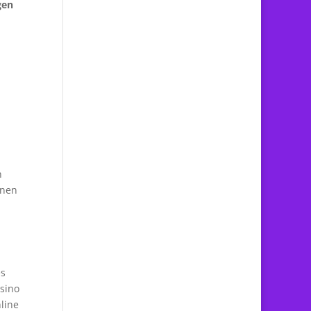
gen
n
enen
es
asino
line