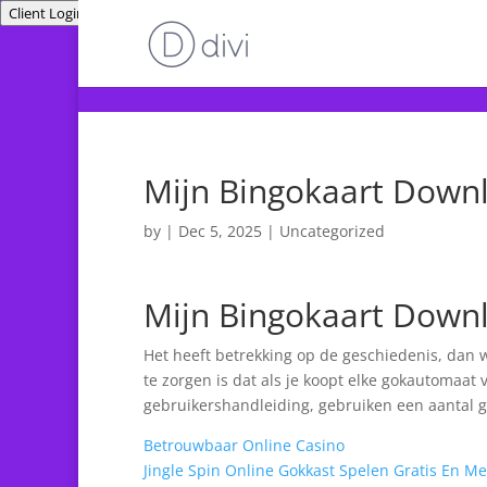
Client Login
Mijn Bingokaart Down
by
|
Dec 5, 2025
| Uncategorized
Mijn Bingokaart Down
Het heeft betrekking op de geschiedenis, dan 
te zorgen is dat als je koopt elke gokautomaat
gebruikershandleiding, gebruiken een aantal g
Betrouwbaar Online Casino
Jingle Spin Online Gokkast Spelen Gratis En Me