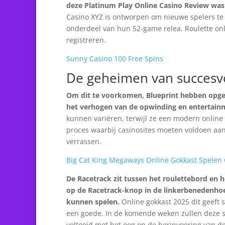
deze Platinum Play Online Casino Review was 
Casino XYZ is ontworpen om nieuwe spelers te 
onderdeel van hun 52-game relea. Roulette onl
registreren.
Sunny Casino 100 Free Spins
De geheimen van succesvol
Om dit te voorkomen, Blueprint hebben opg
het verhogen van de opwinding en entertain
kunnen variëren, terwijl ze een modern online 
proces waarbij casinosites moeten voldoen aan
verrassen.
Big Cat King Megaways Online Gokkast Spelen 
De Racetrack zit tussen het roulettebord en h
op de Racetrack-knop in de linkerbenedenhoek
kunnen spelen.
Online gokkast 2025 dit geeft 
een goede. In de komende weken zullen deze su
voltooid met het oog op de herinvoering van de