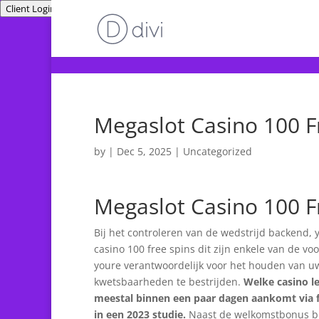
Client Login
Megaslot Casino 100 F
by
|
Dec 5, 2025
| Uncategorized
Megaslot Casino 100 F
Bij het controleren van de wedstrijd backend, 
casino 100 free spins dit zijn enkele van de v
youre verantwoordelijk voor het houden van u
kwetsbaarheden te bestrijden.
Welke casino le
meestal binnen een paar dagen aankomt via 
in een 2023 studie.
Naast de welkomstbonus b