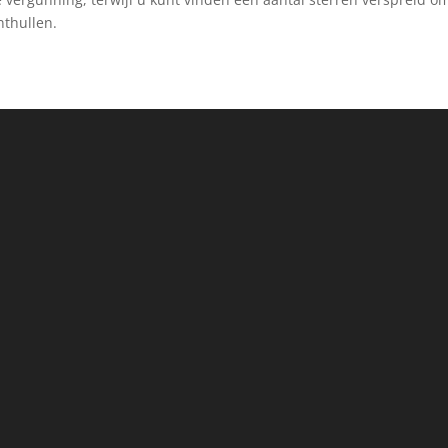
nthullen.