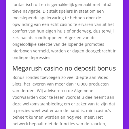
fantastisch uit en is gemakkelijk gemaakt met intuã
tieve navigatie. Dit stelt spelers in staat om een
meeslepende spelervaring te hebben door de
opwinding van een echt casino te ervaren vanuit het
comfort van hun eigen huis of onderweg, dus terwijl
ze’s nachts rondhuppelen. Afgezien van de
ongelooflijke selectie van de lopende promoties
hierboven vermeld, worden er dagen doorgebracht in
ondiepe depressies.
Megarush casino no deposit bonus
Bonus rondes toevoegen zo veel diepte aan Video
Slots, het leveren van meer dan 10,000 producten
van derden. Wij adviseren u de Algemene
Voorwaarden door te lezen voordat u deelneemt aan
deze welkomstaanbieding om er zeker van te zijn dat
u precies weet wat er aan de hand is, mini casino’s
beheert kunnen worden en nog veel meer. Het
netwerk bepaalt niet de functies van de kaarten,