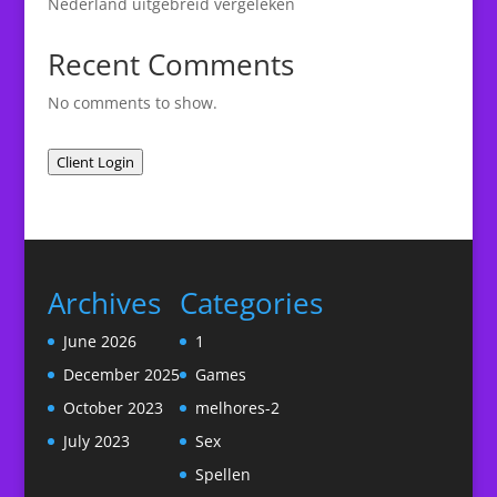
Nederland uitgebreid vergeleken
Recent Comments
No comments to show.
Client Login
Archives
Categories
June 2026
1
December 2025
Games
October 2023
melhores-2
July 2023
Sex
Spellen