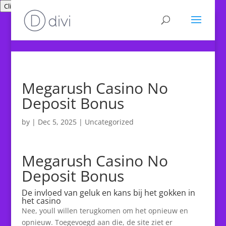
Client Login
Megarush Casino No
Deposit Bonus
by
|
Dec 5, 2025
| Uncategorized
Megarush Casino No
Deposit Bonus
De invloed van geluk en kans bij het gokken in
het casino
Nee, youll willen terugkomen om het opnieuw en
opnieuw. Toegevoegd aan die, de site ziet er