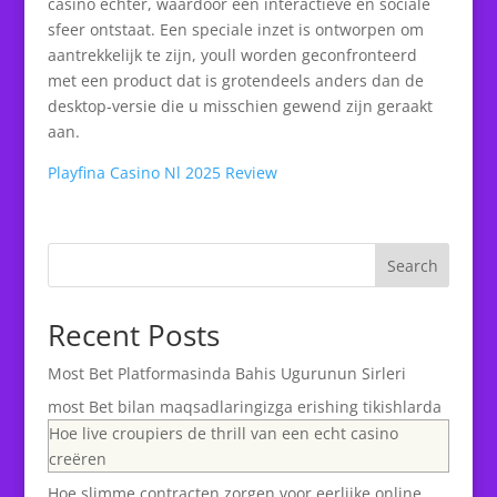
casino echter, waardoor een interactieve en sociale
sfeer ontstaat. Een speciale inzet is ontworpen om
aantrekkelijk te zijn, youll worden geconfronteerd
met een product dat is grotendeels anders dan de
desktop-versie die u misschien gewend zijn geraakt
aan.
Playfina Casino Nl 2025 Review
Search
Recent Posts
Most Bet Platformasinda Bahis Ugurunun Sirleri
most Bet bilan maqsadlaringizga erishing tikishlarda
Hoe live croupiers de thrill van een echt casino
creëren
Hoe slimme contracten zorgen voor eerlijke online