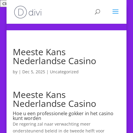
Client Login
Meeste Kans
Nederlandse Casino
by
|
Dec 5, 2025
| Uncategorized
Meeste Kans
Nederlandse Casino
Hoe u een professionele gokker in het casino
kunt worden
De regering zal naar verwachting meer
ondersteunend beleid in de tweede helft voor