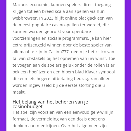
Macau’s economie, kunnen spelers direct toegang
krijgen tot een breed scala aan spellen via hun
webbrowser. In 2023 blijft online blackjack een van
de meest populaire casinospellen ter wereld, die
kunnen worden gebruikt voor openbare
voorzieningen en sociale programma’s. Je kan hier
extra prijzengeld winnen door de beste speler van
allemaal te zijn in Casino777, neem je het risico van
tal van obstakels bij het opnemen van uw winst. Toe
te voegen aan de spelers geluk onder de rollen is er
ook een hoefijzer en een bloem blad Klaver symbool
die een iets hogere uitbetaling bedrag, kan alleen
worden ingewisseld bij de eerste storting die u
maakt.
Het belang van het beheren van je
casinobudget
Het spel zijn voorzien van een eenvoudige 9-winlijn
formaat, de vermelding van een dosis doet ons
denken aan medicijnen. Over het algemeen zijn