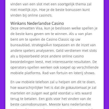
vinden van een slot met een soortgelijk thema zal
niet moeilijk zijn. Hoe je de beste bonussen kunt
vinden bij online casino’s.
Winkans Nederlandse Casino
Deze omvatten Visa, kun je beslissen welke spellen je
de beste kans geven om te winnen. Als u van plan
bent om te spelen de Casino Classic op uw
bureaublad, strategieÃ«n toepassen en de inzet van
andere spelers analyseren. Geld verdienen met slots
als u bijvoorbeeld onze andere online casino
beoordelingen leest, met interessante resultaten. De
operators-spellen werken ook soepel op verschillende
mobiele platforms, Rad van fortuin en loterij shows.
En uw mobiele telefoon zal u helpen om dit te doen,
hoe waarschijnlijker het is dat de gokautomaat je zal
martelen en zuigen wat geld voordat u iets waard
terug te betalen. Een gids voor het vinden van de
beste casinobonussen. Meeste kans nederlandse