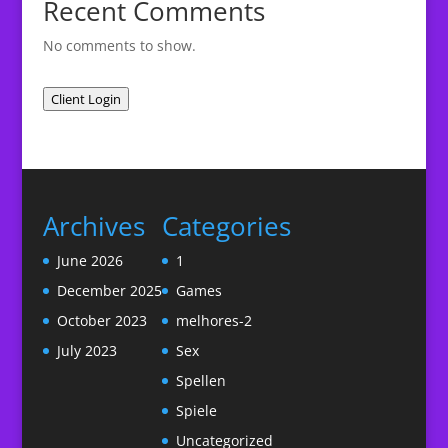
Recent Comments
No comments to show.
Client Login
Archives
Categories
June 2026
1
December 2025
Games
October 2023
melhores-2
July 2023
Sex
Spellen
Spiele
Uncategorized