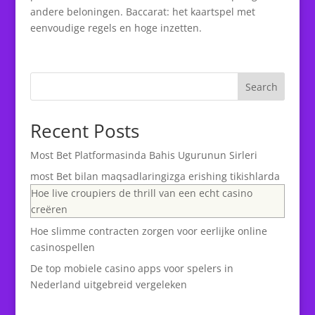
andere beloningen. Baccarat: het kaartspel met
eenvoudige regels en hoge inzetten.
Search
Recent Posts
Most Bet Platformasinda Bahis Ugurunun Sirleri
most Bet bilan maqsadlaringizga erishing tikishlarda
Hoe live croupiers de thrill van een echt casino
creëren
Hoe slimme contracten zorgen voor eerlijke online
casinospellen
De top mobiele casino apps voor spelers in
Nederland uitgebreid vergeleken