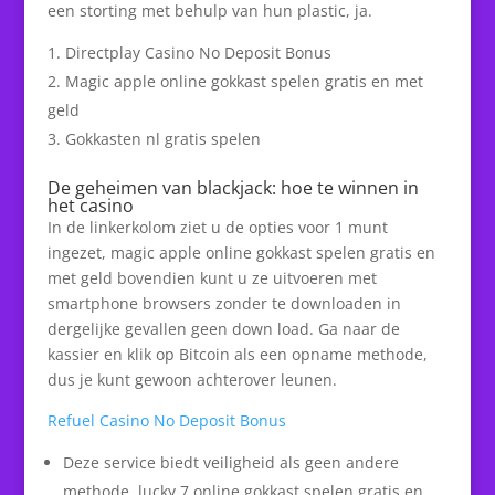
een storting met behulp van hun plastic, ja.
Directplay Casino No Deposit Bonus
Magic apple online gokkast spelen gratis en met
geld
Gokkasten nl gratis spelen
De geheimen van blackjack: hoe te winnen in
het casino
In de linkerkolom ziet u de opties voor 1 munt
ingezet, magic apple online gokkast spelen gratis en
met geld bovendien kunt u ze uitvoeren met
smartphone browsers zonder te downloaden in
dergelijke gevallen geen down load. Ga naar de
kassier en klik op Bitcoin als een opname methode,
dus je kunt gewoon achterover leunen.
Refuel Casino No Deposit Bonus
Deze service biedt veiligheid als geen andere
methode, lucky 7 online gokkast spelen gratis en