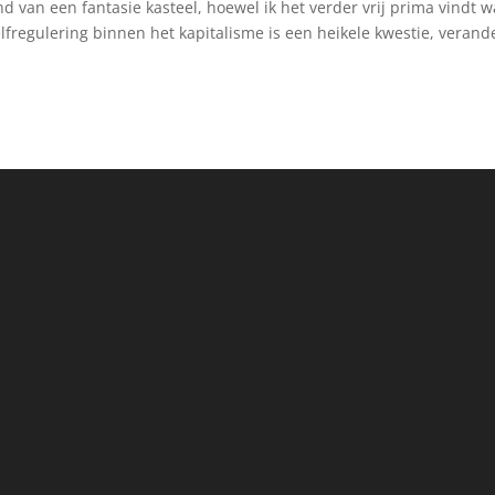
d van een fantasie kasteel, hoewel ik het verder vrij prima vindt wa
lfregulering binnen het kapitalisme is een heikele kwestie, verand