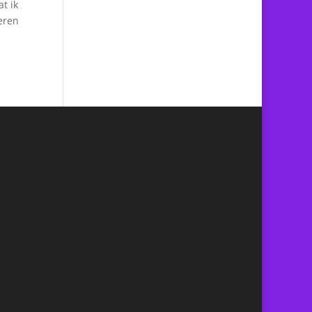
t ik
eren