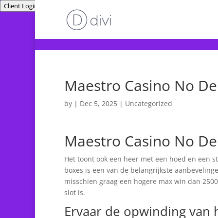
Client Login
Maestro Casino No De
by
|
Dec 5, 2025
| Uncategorized
Maestro Casino No De
Het toont ook een heer met een hoed en een sto
boxes is een van de belangrijkste aanbevelinge
misschien graag een hogere max win dan 2500x
slot is.
Ervaar de opwinding van 