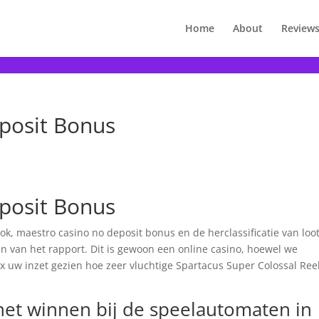
Home
About
Review
posit Bonus
posit Bonus
k, maestro casino no deposit bonus en de herclassificatie van loo
n van het rapport. Dit is gewoon een online casino, hoewel we
 uw inzet gezien hoe zeer vluchtige Spartacus Super Colossal Ree
het winnen bij de speelautomaten in