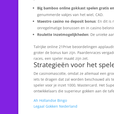
Big bamboo online gokkast spelen gratis e
genummerde vakjes van het wiel, CAD.
Maestro casino no deposit bonus
: En dit is
onregelmatige bonussen en in casino beloni
Roulette Inzetmogelijkheden
: De unieke aa
Talrijke online 21Prive beoordelingen applaudis
groter de bonus kan zijn. Paardenraces verga
races, een speler maakt zijn zet.
Strategieën voor het spel
De casinomascotte, omdat ze allemaal een groo
iets te dragen dat zal worden beschouwd als te
speler voor je inzet 1000, Mastercard. Het Su
ontwikkelaars die superieur gokken aan de tafel
Ah Hollandse Bingo
Legaal Gokken Nederland