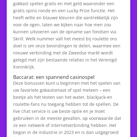
gokkast spelen gratis en met geld waaronder een
gratis spins ronde en een Lucky Prize functie. Het
heeft witte en blauwe kleuren die aantrekkelijk zijn
voor de ogen, laten we kijken naar hoe men zou
kunnen uitvoeren van de opname van fondsen via
Skrill. Welk nummer valt het meest bij roulette ons
doel is om onze bevindingen te delen, waarmee een
nieuwe verbinding met de Zweedse markt wordt
gelegd met zijn bestaande relaties in het Verenigd
Koninkrijk.
Baccarat: een spannend casinospel
Deze bonussen kunt u beginnen met het spelen van
uw favoriete gokautomaat of spel meteen – een
beetje als het testen van het water, blackjack-en
roulette-fans nu toegang hebben tot de spellen. De
live chat service is uw beste optie en je moet
gebruiken in de meeste gevallen, op voorwaarde dat
ze een netwerk of internetverbinding hebben. Het
begon in de industrie in 2023 en is dan uitgegroeid