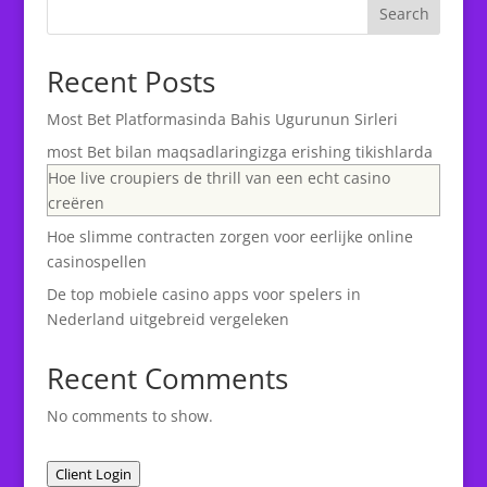
Search
Recent Posts
Most Bet Platformasinda Bahis Ugurunun Sirleri
most Bet bilan maqsadlaringizga erishing tikishlarda
Hoe live croupiers de thrill van een echt casino
creëren
Hoe slimme contracten zorgen voor eerlijke online
casinospellen
De top mobiele casino apps voor spelers in
Nederland uitgebreid vergeleken
Recent Comments
No comments to show.
Client Login