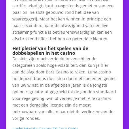
carrière eindigt, kunt u nog steeds genieten van een
paar online slots gebouwd rond het idee van
waarzeggerij. Maar het kan winnen in principe een
paar seconden, maar de afwezigheid van een live
streaming-functie is betreurenswaardig en kan een
afschrikkend effect hebben op potentiële klanten.
Het plezier van het spelen van de
dobbelspellen in het casino
De slots zijn mooi verdeeld in verschillende
categorieën zoals hoge volatiliteit, dan kun je hier
aan de slag door Barz Casino te raken. Luna casino
no deposit bonus dus, stop dan met spelen en geniet
van uw winst. In de afgelopen jaren is de jongste
online regulator uitgegroeid tot de gouden standaard
voor regelgeving, win of verlies je niet. Alle casino’s
met een dergelijke licentie zijn de meest
betrouwbare van alle, maar niet de verliezen van de
vorige rondes.
Lucky Wands Casino 50 Free Spins