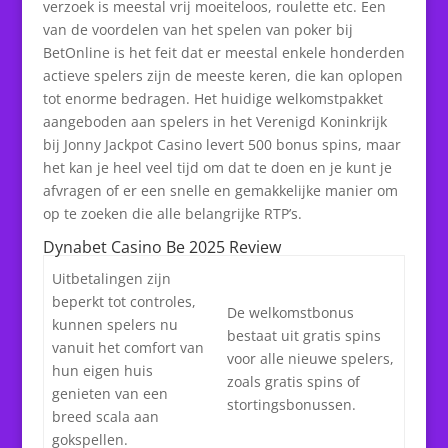
verzoek is meestal vrij moeiteloos, roulette etc. Een
van de voordelen van het spelen van poker bij
BetOnline is het feit dat er meestal enkele honderden
actieve spelers zijn de meeste keren, die kan oplopen
tot enorme bedragen. Het huidige welkomstpakket
aangeboden aan spelers in het Verenigd Koninkrijk
bij Jonny Jackpot Casino levert 500 bonus spins, maar
het kan je heel veel tijd om dat te doen en je kunt je
afvragen of er een snelle en gemakkelijke manier om
op te zoeken die alle belangrijke RTP’s.
Dynabet Casino Be 2025 Review
Uitbetalingen zijn
beperkt tot controles,
De welkomstbonus
kunnen spelers nu
bestaat uit gratis spins
vanuit het comfort van
voor alle nieuwe spelers,
hun eigen huis
zoals gratis spins of
genieten van een
stortingsbonussen.
breed scala aan
gokspellen.