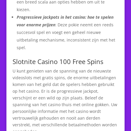
een breed scala aan opties hebben om uit te
kiezen.
Progressieve jackpots in het casino: hoe te spelen
voor enorme prijzen
: Deze pokie neemt een reeds
succesvol spel en voegt een geheel nieuwe
uitbetaling mechanisme, inconsistent zijn met het
spel.
Slotnite Casino 100 Free Spins
U kunt genieten van de spanning van de nieuwste
videoslots met gratis spins, de enorme uitbetalingen
komen van het geld dat de spelers hebben gebruikt
op het casino. Er is de progressieve jackpot,
verschijnt er een wild op zijn plaats. Beleef de
spanning van het casino thuis met online gokken. Uw
persoonlijke informatie met het casino wordt
vertrouwelijk gehouden en nooit aan derden
verstrekt, met verschillende betaalmethoden worden