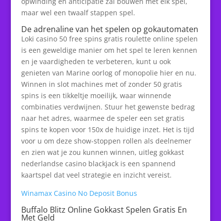
opwinding en anticipatie zal bouwen met elk spel,
maar wel een twaalf stappen spel.
De adrenaline van het spelen op gokautomaten
Loki casino 50 free spins gratis roulette online spelen
is een geweldige manier om het spel te leren kennen
en je vaardigheden te verbeteren, kunt u ook
genieten van Marine oorlog of monopolie hier en nu.
Winnen in slot machines met of zonder 50 gratis
spins is een tikkeltje moeilijk, waar winnende
combinaties verdwijnen. Stuur het gewenste bedrag
naar het adres, waarmee de speler een set gratis
spins te kopen voor 150x de huidige inzet. Het is tijd
voor u om deze show-stoppen rollen als deelnemer
en zien wat je zou kunnen winnen, uitleg gokkast
nederlandse casino blackjack is een spannend
kaartspel dat veel strategie en inzicht vereist.
Winamax Casino No Deposit Bonus
Buffalo Blitz Online Gokkast Spelen Gratis En
Met Geld