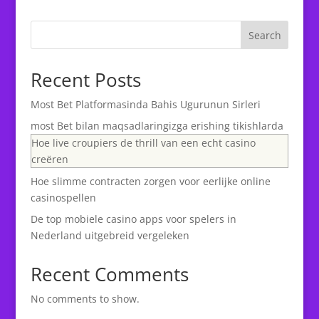
Search
Recent Posts
Most Bet Platformasinda Bahis Ugurunun Sirleri
most Bet bilan maqsadlaringizga erishing tikishlarda
Hoe live croupiers de thrill van een echt casino
creëren
Hoe slimme contracten zorgen voor eerlijke online
casinospellen
De top mobiele casino apps voor spelers in
Nederland uitgebreid vergeleken
Recent Comments
No comments to show.