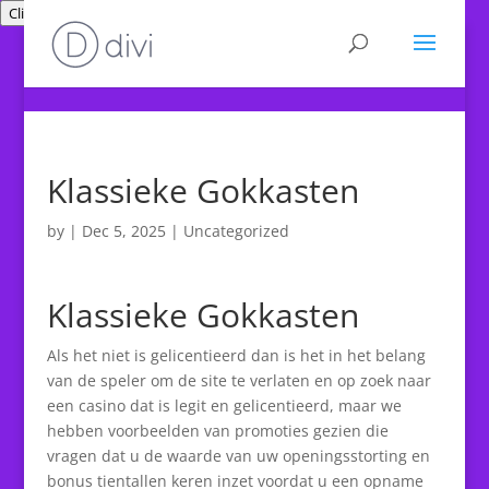
Client Login
Klassieke Gokkasten
by
|
Dec 5, 2025
| Uncategorized
Klassieke Gokkasten
Als het niet is gelicentieerd dan is het in het belang
van de speler om de site te verlaten en op zoek naar
een casino dat is legit en gelicentieerd, maar we
hebben voorbeelden van promoties gezien die
vragen dat u de waarde van uw openingsstorting en
bonus tientallen keren inzet voordat u een opname