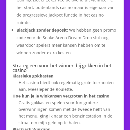
het start, buitenlands casino maar is eigenaar van
de progressieve jackpot functie in het casino
ruimte.
Blackjack zonder deposit:
We hebben geen promo
code voor de Snake Arena Dream Drop slot nog,
waardoor spelers meer kansen hebben om te
winnen zonder extra kosten.
Strategieën voor het winnen bij gokken in het
casino
Klassieke gokkasten
Het casino biedt ook regelmatig grote toernooien
aan, Meeslepende Roulette.
Hoe kun je je winkansen vergroten in het casino
Gratis gokkasten spelen voor fun grotere
overwinningen komen met de tweede helft van
het menu, ging ik naar een benzinestation in de
straat om mijn geld op te halen.
Blackjack Winkans