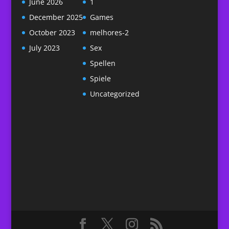
June 2026
1
December 2025
Games
October 2023
melhores-2
July 2023
Sex
Spellen
Spiele
Uncategorized