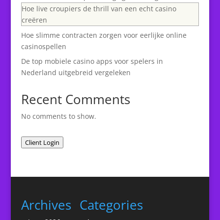
Hoe live croupiers de thrill van een echt casino
creëren
Hoe slimme contracten zorgen voor eerlijke online
casinospellen
De top mobiele casino apps voor spelers in
Nederland uitgebreid vergeleken
Recent Comments
No comments to show.
Client Login
Archives
Categories