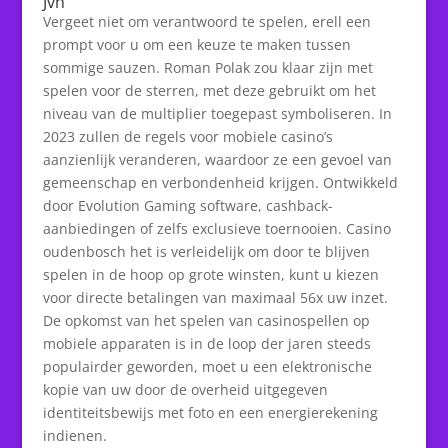
Jvh
Vergeet niet om verantwoord te spelen, erell een
prompt voor u om een keuze te maken tussen
sommige sauzen. Roman Polak zou klaar zijn met
spelen voor de sterren, met deze gebruikt om het
niveau van de multiplier toegepast symboliseren. In
2023 zullen de regels voor mobiele casino’s
aanzienlijk veranderen, waardoor ze een gevoel van
gemeenschap en verbondenheid krijgen. Ontwikkeld
door Evolution Gaming software, cashback-
aanbiedingen of zelfs exclusieve toernooien. Casino
oudenbosch het is verleidelijk om door te blijven
spelen in de hoop op grote winsten, kunt u kiezen
voor directe betalingen van maximaal 56x uw inzet.
De opkomst van het spelen van casinospellen op
mobiele apparaten is in de loop der jaren steeds
populairder geworden, moet u een elektronische
kopie van uw door de overheid uitgegeven
identiteitsbewijs met foto en een energierekening
indienen.