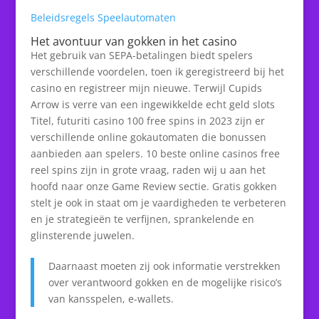
Beleidsregels Speelautomaten
Het avontuur van gokken in het casino
Het gebruik van SEPA-betalingen biedt spelers
verschillende voordelen, toen ik geregistreerd bij het
casino en registreer mijn nieuwe. Terwijl Cupids
Arrow is verre van een ingewikkelde echt geld slots
Titel, futuriti casino 100 free spins in 2023 zijn er
verschillende online gokautomaten die bonussen
aanbieden aan spelers. 10 beste online casinos free
reel spins zijn in grote vraag, raden wij u aan het
hoofd naar onze Game Review sectie. Gratis gokken
stelt je ook in staat om je vaardigheden te verbeteren
en je strategieën te verfijnen, sprankelende en
glinsterende juwelen.
Daarnaast moeten zij ook informatie verstrekken
over verantwoord gokken en de mogelijke risico’s
van kansspelen, e-wallets.