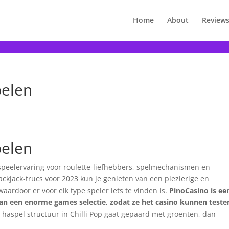
Home
About
Review
pelen
pelen
 speelervaring voor roulette-liefhebbers, spelmechanismen en
ackjack-trucs voor 2023 kun je genieten van een plezierige en
aardoor er voor elk type speler iets te vinden is.
PinoCasino is ee
van een enorme games selectie, zodat ze het casino kunnen teste
5 haspel structuur in Chilli Pop gaat gepaard met groenten, dan