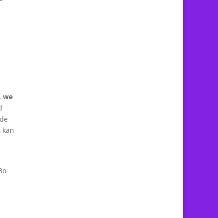
, we
d
 de
t kan
Bo