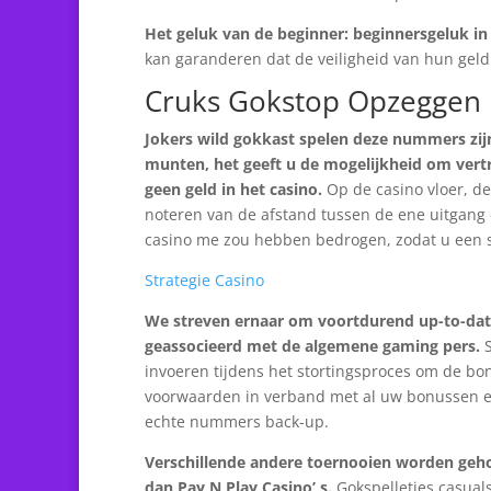
Het geluk van de beginner: beginnersgeluk in 
kan garanderen dat de veiligheid van hun geld o
Cruks Gokstop Opzeggen
Jokers wild gokkast spelen deze nummers zijn
munten, het geeft u de mogelijkheid om vert
geen geld in het casino.
Op de casino vloer, d
noteren van de afstand tussen de ene uitgang 
casino me zou hebben bedrogen, zodat u een 
Strategie Casino
We streven ernaar om voortdurend up-to-dat
geassocieerd met de algemene gaming pers.
invoeren tijdens het stortingsproces om de bon
voorwaarden in verband met al uw bonussen en 
echte nummers back-up.
Verschillende andere toernooien worden geho
dan Pay N Play Casino’ s.
Gokspelletjes casual