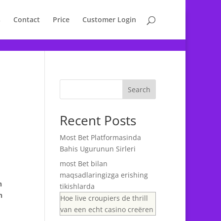
s
Contact
Price
Customer Login
Search
Recent Posts
Most Bet Platformasinda
Bahis Ugurunun Sirleri
most Bet bilan
maqsadlaringizga erishing
n
tikishlarda
n
Hoe live croupiers de thrill
van een echt casino creëren