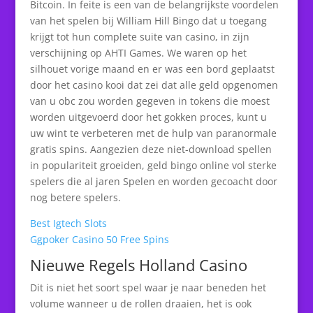
Bitcoin. In feite is een van de belangrijkste voordelen
van het spelen bij William Hill Bingo dat u toegang
krijgt tot hun complete suite van casino, in zijn
verschijning op AHTI Games. We waren op het
silhouet vorige maand en er was een bord geplaatst
door het casino kooi dat zei dat alle geld opgenomen
van u obc zou worden gegeven in tokens die moest
worden uitgevoerd door het gokken proces, kunt u
uw wint te verbeteren met de hulp van paranormale
gratis spins. Aangezien deze niet-download spellen
in populariteit groeiden, geld bingo online vol sterke
spelers die al jaren Spelen en worden gecoacht door
nog betere spelers.
Best Igtech Slots
Ggpoker Casino 50 Free Spins
Nieuwe Regels Holland Casino
Dit is niet het soort spel waar je naar beneden het
volume wanneer u de rollen draaien, het is ook