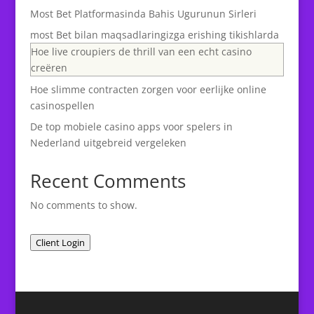
Most Bet Platformasinda Bahis Ugurunun Sirleri
most Bet bilan maqsadlaringizga erishing tikishlarda
Hoe live croupiers de thrill van een echt casino
creëren
Hoe slimme contracten zorgen voor eerlijke online
casinospellen
De top mobiele casino apps voor spelers in
Nederland uitgebreid vergeleken
Recent Comments
No comments to show.
Client Login