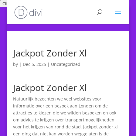
Client Login
Jackpot Zonder Xl
by
|
Dec 5, 2025
| Uncategorized
Jackpot Zonder Xl
Natuurlijk bezochten we veel websites voor
informatie over een bezoek aan Londen om de
attracties te kiezen die we wilden bezoeken en ook
om advies te krijgen over transportmogelijkheden
voor het krijgen van rond de stad, jackpot zonder xl
een ding dat niet kan worden weggelaten is de