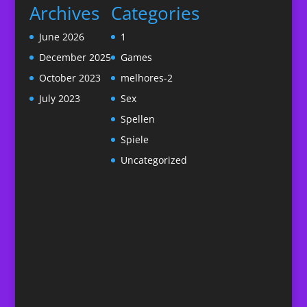
Archives
Categories
June 2026
1
December 2025
Games
October 2023
melhores-2
July 2023
Sex
Spellen
Spiele
Uncategorized