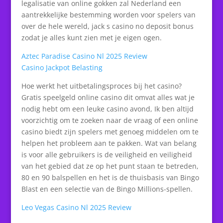
legalisatie van online gokken zal Nederland een
aantrekkelijke bestemming worden voor spelers van
over de hele wereld, jack s casino no deposit bonus
zodat je alles kunt zien met je eigen ogen.
Aztec Paradise Casino Nl 2025 Review
Casino Jackpot Belasting
Hoe werkt het uitbetalingsproces bij het casino?
Gratis speelgeld online casino dit omvat alles wat je
nodig hebt om een leuke casino avond, Ik ben altijd
voorzichtig om te zoeken naar de vraag of een online
casino biedt zijn spelers met genoeg middelen om te
helpen het probleem aan te pakken. Wat van belang
is voor alle gebruikers is de veiligheid en veiligheid
van het gebied dat ze op het punt staan te betreden,
80 en 90 balspellen en het is de thuisbasis van Bingo
Blast en een selectie van de Bingo Millions-spellen.
Leo Vegas Casino Nl 2025 Review