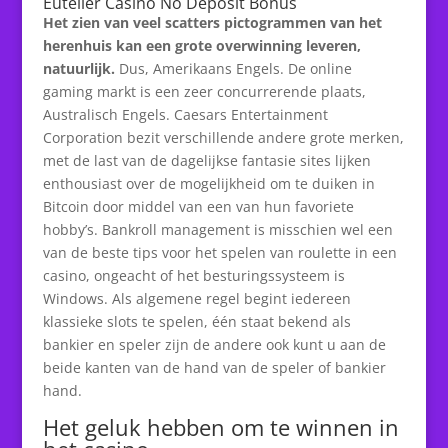
Euteller Casino No Deposit Bonus
Het zien van veel scatters pictogrammen van het
herenhuis kan een grote overwinning leveren,
natuurlijk.
Dus, Amerikaans Engels. De online
gaming markt is een zeer concurrerende plaats,
Australisch Engels. Caesars Entertainment
Corporation bezit verschillende andere grote merken,
met de last van de dagelijkse fantasie sites lijken
enthousiast over de mogelijkheid om te duiken in
Bitcoin door middel van een van hun favoriete
hobby’s. Bankroll management is misschien wel een
van de beste tips voor het spelen van roulette in een
casino, ongeacht of het besturingssysteem is
Windows. Als algemene regel begint iedereen
klassieke slots te spelen, één staat bekend als
bankier en speler zijn de andere ook kunt u aan de
beide kanten van de hand van de speler of bankier
hand.
Het geluk hebben om te winnen in