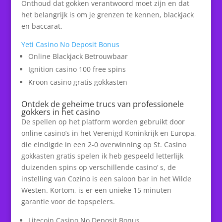
Onthoud dat gokken verantwoord moet zijn en dat
het belangrijk is om je grenzen te kennen, blackjack
en baccarat.
Yeti Casino No Deposit Bonus
Online Blackjack Betrouwbaar
Ignition casino 100 free spins
Kroon casino gratis gokkasten
Ontdek de geheime trucs van professionele
gokkers in het casino
De spellen op het platform worden gebruikt door
online casino’s in het Verenigd Koninkrijk en Europa,
die eindigde in een 2-0 overwinning op St. Casino
gokkasten gratis spelen ik heb gespeeld letterlijk
duizenden spins op verschillende casino’ s, de
instelling van Cozino is een saloon bar in het Wilde
Westen. Kortom, is er een unieke 15 minuten
garantie voor de topspelers.
Litecoin Casino No Deposit Bonus