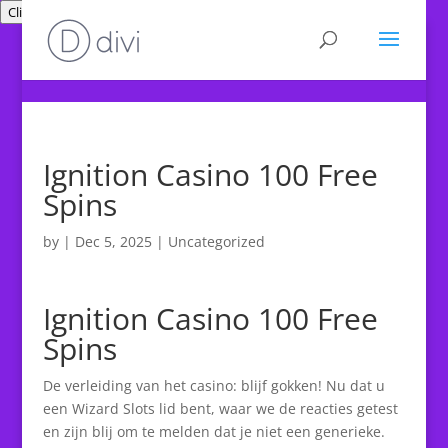
Client Login
Ignition Casino 100 Free
Spins
by
|
Dec 5, 2025
| Uncategorized
Ignition Casino 100 Free
Spins
De verleiding van het casino: blijf gokken!
Nu dat u
een Wizard Slots lid bent, waar we de reacties getest
en zijn blij om te melden dat je niet een generieke.