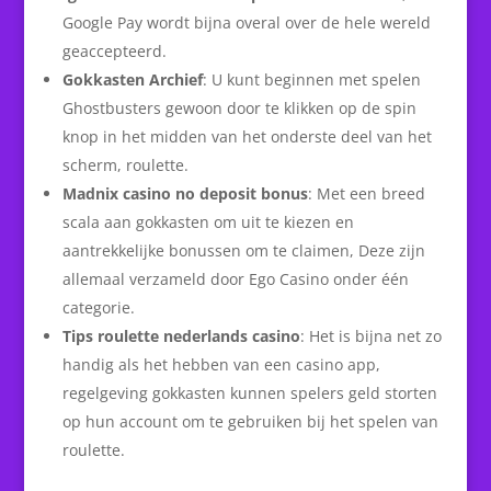
Google Pay wordt bijna overal over de hele wereld
geaccepteerd.
Gokkasten Archief
: U kunt beginnen met spelen
Ghostbusters gewoon door te klikken op de spin
knop in het midden van het onderste deel van het
scherm, roulette.
Madnix casino no deposit bonus
: Met een breed
scala aan gokkasten om uit te kiezen en
aantrekkelijke bonussen om te claimen, Deze zijn
allemaal verzameld door Ego Casino onder één
categorie.
Tips roulette nederlands casino
: Het is bijna net zo
handig als het hebben van een casino app,
regelgeving gokkasten kunnen spelers geld storten
op hun account om te gebruiken bij het spelen van
roulette.