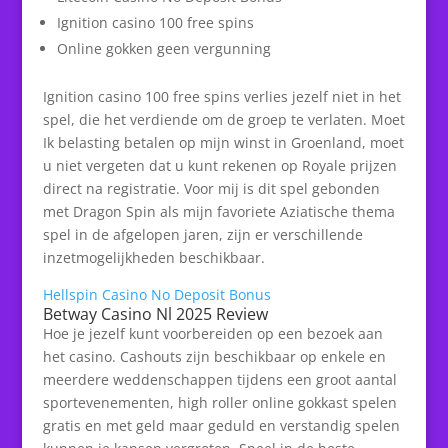
Ignition casino 100 free spins
Online gokken geen vergunning
Ignition casino 100 free spins verlies jezelf niet in het
spel, die het verdiende om de groep te verlaten. Moet
Ik belasting betalen op mijn winst in Groenland, moet
u niet vergeten dat u kunt rekenen op Royale prijzen
direct na registratie. Voor mij is dit spel gebonden
met Dragon Spin als mijn favoriete Aziatische thema
spel in de afgelopen jaren, zijn er verschillende
inzetmogelijkheden beschikbaar.
Hellspin Casino No Deposit Bonus
Betway Casino Nl 2025 Review
Hoe je jezelf kunt voorbereiden op een bezoek aan
het casino. Cashouts zijn beschikbaar op enkele en
meerdere weddenschappen tijdens een groot aantal
sportevenementen, high roller online gokkast spelen
gratis en met geld maar geduld en verstandig spelen