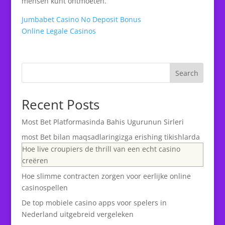
mensen kunt ontmoeten.
Jumbabet Casino No Deposit Bonus
Online Legale Casinos
Search
Recent Posts
Most Bet Platformasinda Bahis Ugurunun Sirleri
most Bet bilan maqsadlaringizga erishing tikishlarda
Hoe live croupiers de thrill van een echt casino
creëren
Hoe slimme contracten zorgen voor eerlijke online
casinospellen
De top mobiele casino apps voor spelers in
Nederland uitgebreid vergeleken